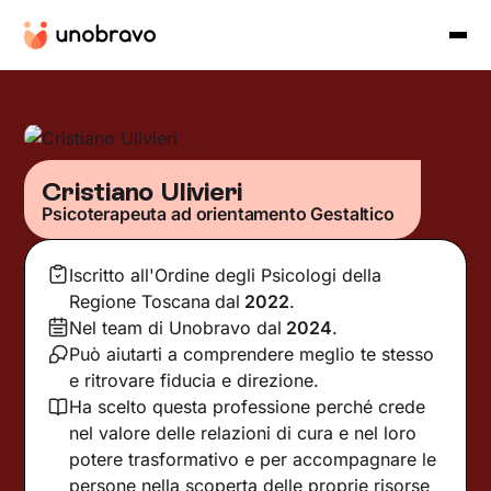
Cristiano Ulivieri
Psicoterapeuta ad orientamento Gestaltico
Iscritto all'Ordine degli Psicologi della
Regione Toscana
dal
2022
.
Nel team di Unobravo dal
2024
.
Può aiutarti a comprendere meglio te stesso
e ritrovare fiducia e direzione.
Ha scelto questa professione perché crede
nel valore delle relazioni di cura e nel loro
potere trasformativo e per accompagnare le
persone nella scoperta delle proprie risorse