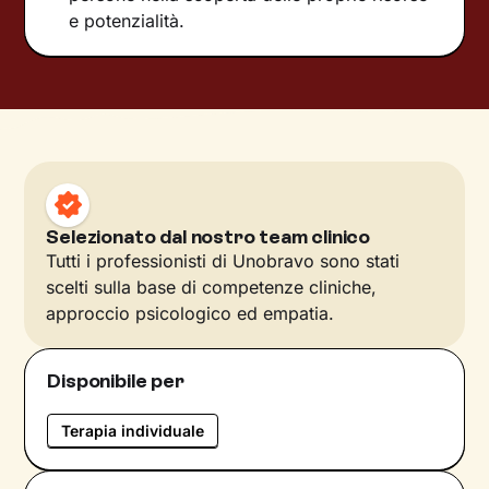
e potenzialità.
Selezionato dal nostro team clinico
Tutti i professionisti di Unobravo sono stati
scelti sulla base di competenze cliniche,
approccio psicologico ed empatia.
Disponibile per
Terapia individuale