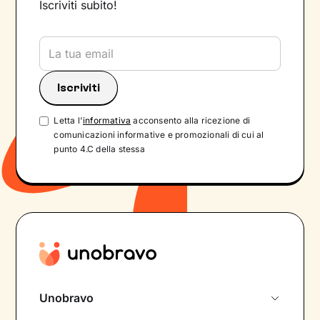
Iscriviti subito!
Letta l'
informativa
acconsento alla ricezione di
comunicazioni informative e promozionali di cui al
punto 4.C della stessa
Unobravo