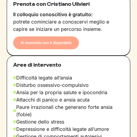
Prenota con Cristiano Ulivieri
Il colloquio conoscitivo è gratuito:
potrete cominciare a conoscervi meglio e
capire se iniziare un percorso insieme.
Al momento non è disponibile
Aree di intervento
Difficoltà legate all’ansia
Disturbo ossessivo-compulsivo
Ansia per la propria salute e ipocondria
Attacchi di panico e ansia acuta
Paure irrazionali che generano forte ansia
(fobie)
Gestione dello stress
Depressione e difficoltà legate all’umore
Gestione di comportamenti autolesivi