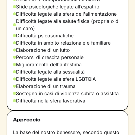
Sfide psicologiche legate all’espatrio
Difficoltà legate alla sfera dell'alimentazione
Difficoltà legate alla salute fisica (propria o di
un caro)
Difficoltà psicosomatiche
Difficoltà in ambito relazionale e familiare
Elaborazione di un lutto
Percorsi di crescita personale
Miglioramento dell'autostima
Difficoltà legate alla sessualità
Difficoltà legate alla sfera LGBTQIA+
Elaborazione di un trauma
Sostegno in casi di violenza subita o assistita
Difficoltà nella sfera lavorativa
Approccio
La base del nostro benessere, secondo questo