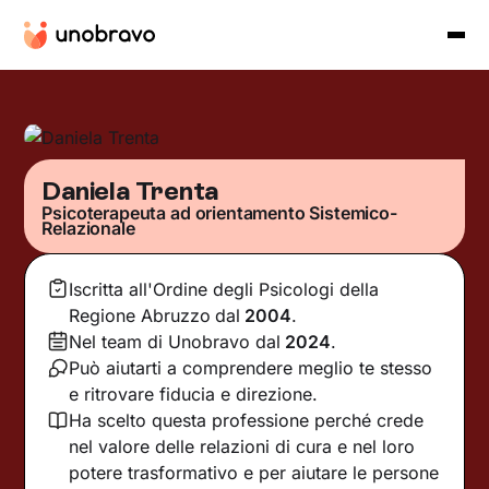
Daniela Trenta
Psicoterapeuta ad orientamento Sistemico-
Relazionale
Iscritta all'Ordine degli Psicologi della
Regione Abruzzo
dal
2004
.
Nel team di Unobravo dal
2024
.
Può aiutarti a comprendere meglio te stesso
e ritrovare fiducia e direzione.
Ha scelto questa professione perché crede
nel valore delle relazioni di cura e nel loro
potere trasformativo e per aiutare le persone