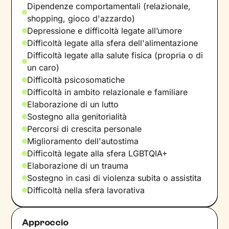
Dipendenze comportamentali (relazionale,
shopping, gioco d'azzardo)
Depressione e difficoltà legate all’umore
Difficoltà legate alla sfera dell'alimentazione
Difficoltà legate alla salute fisica (propria o di
un caro)
Difficoltà psicosomatiche
Difficoltà in ambito relazionale e familiare
Elaborazione di un lutto
Sostegno alla genitorialità
Percorsi di crescita personale
Miglioramento dell'autostima
Difficoltà legate alla sfera LGBTQIA+
Elaborazione di un trauma
Sostegno in casi di violenza subita o assistita
Difficoltà nella sfera lavorativa
Approccio