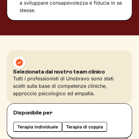
a sviluppare consapevolezza e fiducia in se
stesse.
Selezionata dal nostro team clinico
Tutti i professionisti di Unobravo sono stati
scelti sulla base di competenze cliniche,
approccio psicologico ed empatia.
Disponibile per
Terapia individuale
Terapia di coppia