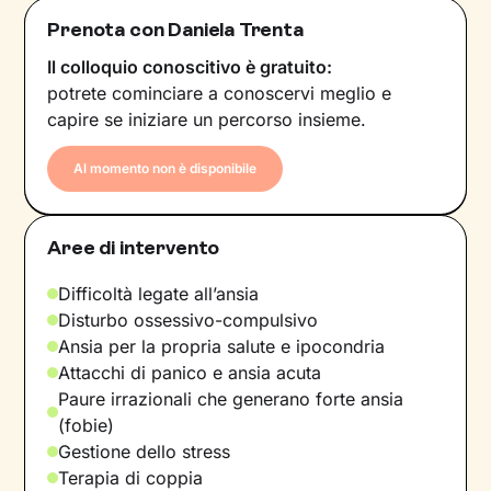
Prenota con Daniela Trenta
Il colloquio conoscitivo è gratuito:
potrete cominciare a conoscervi meglio e
capire se iniziare un percorso insieme.
Al momento non è disponibile
Aree di intervento
Difficoltà legate all’ansia
Disturbo ossessivo-compulsivo
Ansia per la propria salute e ipocondria
Attacchi di panico e ansia acuta
Paure irrazionali che generano forte ansia
(fobie)
Gestione dello stress
Terapia di coppia