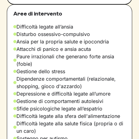
Aree di intervento
Difficoltà legate all’ansia
Disturbo ossessivo-compulsivo
Ansia per la propria salute e ipocondria
Attacchi di panico e ansia acuta
Paure irrazionali che generano forte ansia
(fobie)
Gestione dello stress
Dipendenze comportamentali (relazionale,
shopping, gioco d'azzardo)
Depressione e difficoltà legate all’umore
Gestione di comportamenti autolesivi
Sfide psicologiche legate all’espatrio
Difficoltà legate alla sfera dell'alimentazione
Difficoltà legate alla salute fisica (propria o di
un caro)
Sostegno per autismo