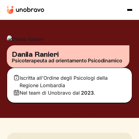
Danila Ranieri
Psicoterapeuta ad orientamento Psicodinamico
Iscritta all'Ordine degli Psicologi della
Regione Lombardia
Nel team di Unobravo dal
2023
.