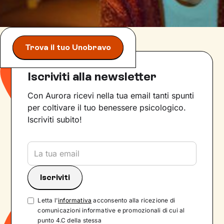
Trova il tuo Unobravo
Iscriviti alla newsletter
Con Aurora ricevi nella tua email tanti spunti
per coltivare il tuo benessere psicologico.
Iscriviti subito!
Letta l'
informativa
acconsento alla ricezione di
comunicazioni informative e promozionali di cui al
punto 4.C della stessa