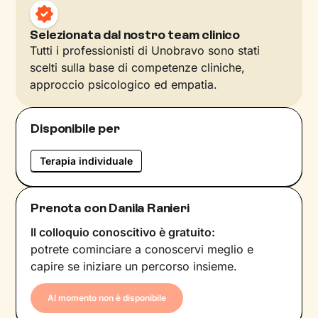
Selezionata dal nostro team clinico
Tutti i professionisti di Unobravo sono stati
scelti sulla base di competenze cliniche,
approccio psicologico ed empatia.
Disponibile per
Terapia individuale
Prenota con Danila Ranieri
Il colloquio conoscitivo è gratuito:
potrete cominciare a conoscervi meglio e
capire se iniziare un percorso insieme.
Al momento non è disponibile