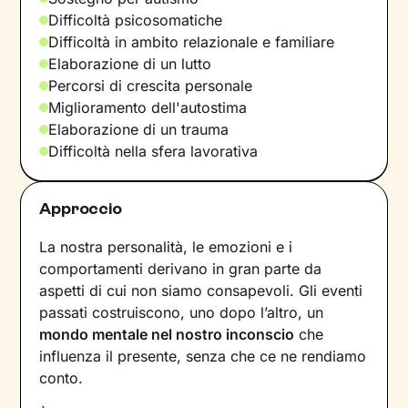
Difficoltà psicosomatiche
Difficoltà in ambito relazionale e familiare
Elaborazione di un lutto
Percorsi di crescita personale
Miglioramento dell'autostima
Elaborazione di un trauma
Difficoltà nella sfera lavorativa
Approccio
La nostra personalità, le emozioni e i
comportamenti derivano in gran parte da
aspetti di cui non siamo consapevoli. Gli eventi
passati costruiscono, uno dopo l’altro, un
mondo mentale nel nostro inconscio
che
influenza il presente, senza che ce ne rendiamo
conto.