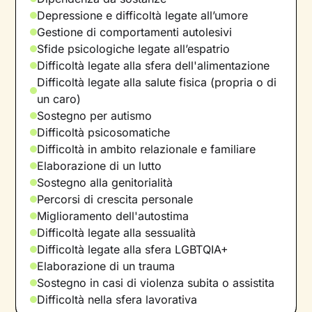
Depressione e difficoltà legate all’umore
Gestione di comportamenti autolesivi
Sfide psicologiche legate all’espatrio
Difficoltà legate alla sfera dell'alimentazione
Difficoltà legate alla salute fisica (propria o di
un caro)
Sostegno per autismo
Difficoltà psicosomatiche
Difficoltà in ambito relazionale e familiare
Elaborazione di un lutto
Sostegno alla genitorialità
Percorsi di crescita personale
Miglioramento dell'autostima
Difficoltà legate alla sessualità
Difficoltà legate alla sfera LGBTQIA+
Elaborazione di un trauma
Sostegno in casi di violenza subita o assistita
Difficoltà nella sfera lavorativa