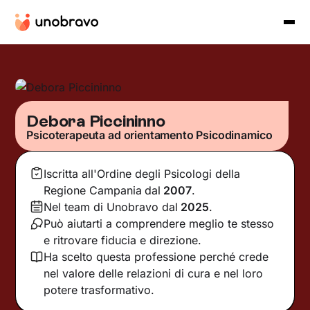
Debora Piccininno
Psicoterapeuta ad orientamento Psicodinamico
Iscritta all'Ordine degli Psicologi della
Regione Campania
dal
2007
.
Nel team di Unobravo dal
2025
.
Può aiutarti a comprendere meglio te stesso
e ritrovare fiducia e direzione.
Ha scelto questa professione perché crede
nel valore delle relazioni di cura e nel loro
potere trasformativo.