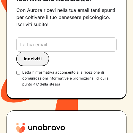
Con Aurora ricevi nella tua email tanti spunti
per coltivare il tuo benessere psicologico.
Iscriviti subito!
Letta l'
informativa
acconsento alla ricezione di
comunicazioni informative e promozionali di cui al
punto 4.C della stessa