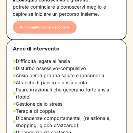
potrete cominciare a conoscervi meglio e
capire se iniziare un percorso insieme.
Al momento non è disponibile
Aree di intervento
Difficoltà legate all’ansia
Disturbo ossessivo-compulsivo
Ansia per la propria salute e ipocondria
Attacchi di panico e ansia acuta
Paure irrazionali che generano forte ansia
(fobie)
Gestione dello stress
Terapia di coppia
Dipendenze comportamentali (relazionale,
shopping, gioco d'azzardo)
Dipendenza da sostanze