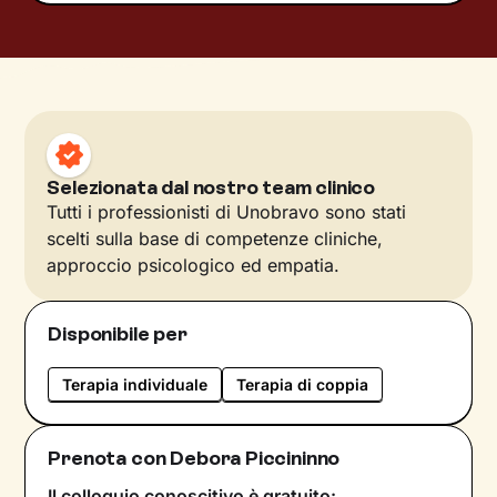
Selezionata dal nostro team clinico
Tutti i professionisti di Unobravo sono stati
scelti sulla base di competenze cliniche,
approccio psicologico ed empatia.
Disponibile per
Terapia individuale
Terapia di coppia
Prenota con Debora Piccininno
Il colloquio conoscitivo è gratuito: