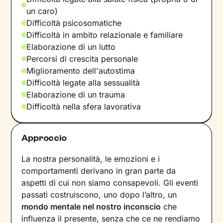
un caro)
Difficoltà psicosomatiche
Difficoltà in ambito relazionale e familiare
Elaborazione di un lutto
Percorsi di crescita personale
Miglioramento dell'autostima
Difficoltà legate alla sessualità
Elaborazione di un trauma
Difficoltà nella sfera lavorativa
Approccio
La nostra personalità, le emozioni e i
comportamenti derivano in gran parte da
aspetti di cui non siamo consapevoli. Gli eventi
passati costruiscono, uno dopo l’altro, un
mondo mentale nel nostro inconscio
che
influenza il presente, senza che ce ne rendiamo