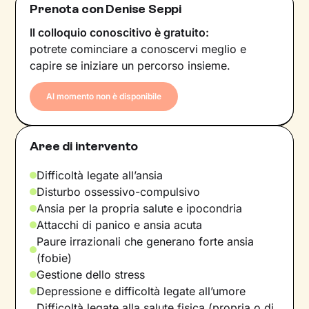
Prenota con Denise Seppi
Il colloquio conoscitivo è gratuito:
potrete cominciare a conoscervi meglio e
capire se iniziare un percorso insieme.
Al momento non è disponibile
Aree di intervento
Difficoltà legate all’ansia
Disturbo ossessivo-compulsivo
Ansia per la propria salute e ipocondria
Attacchi di panico e ansia acuta
Paure irrazionali che generano forte ansia
(fobie)
Gestione dello stress
Depressione e difficoltà legate all’umore
Difficoltà legate alla salute fisica (propria o di