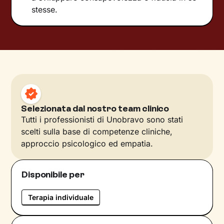
stesse.
Selezionata dal nostro team clinico
Tutti i professionisti di Unobravo sono stati
scelti sulla base di competenze cliniche,
approccio psicologico ed empatia.
Disponibile per
Terapia individuale