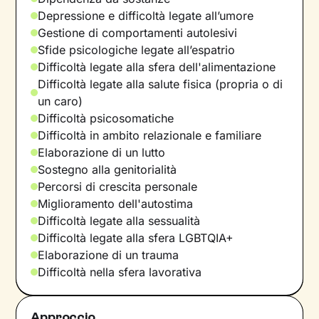
Depressione e difficoltà legate all’umore
Gestione di comportamenti autolesivi
Sfide psicologiche legate all’espatrio
Difficoltà legate alla sfera dell'alimentazione
Difficoltà legate alla salute fisica (propria o di
un caro)
Difficoltà psicosomatiche
Difficoltà in ambito relazionale e familiare
Elaborazione di un lutto
Sostegno alla genitorialità
Percorsi di crescita personale
Miglioramento dell'autostima
Difficoltà legate alla sessualità
Difficoltà legate alla sfera LGBTQIA+
Elaborazione di un trauma
Difficoltà nella sfera lavorativa
Approccio