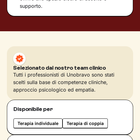
supporto.
Selezionato dal nostro team clinico
Tutti i professionisti di Unobravo sono stati
scelti sulla base di competenze cliniche,
approccio psicologico ed empatia.
Disponibile per
Terapia individuale
Terapia di coppia