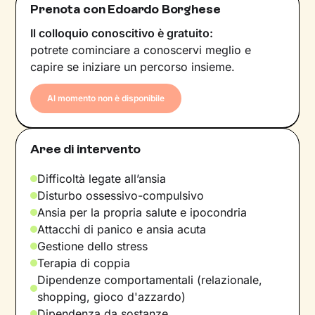
Prenota con Edoardo Borghese
Il colloquio conoscitivo è gratuito:
potrete cominciare a conoscervi meglio e
capire se iniziare un percorso insieme.
Al momento non è disponibile
Aree di intervento
Difficoltà legate all’ansia
Disturbo ossessivo-compulsivo
Ansia per la propria salute e ipocondria
Attacchi di panico e ansia acuta
Gestione dello stress
Terapia di coppia
Dipendenze comportamentali (relazionale,
shopping, gioco d'azzardo)
Dipendenza da sostanze