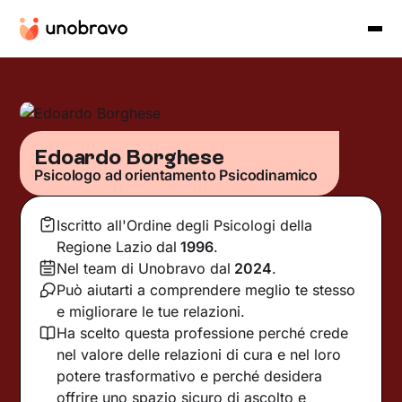
Edoardo Borghese
Psicologo ad orientamento Psicodinamico
Iscritto all'Ordine degli Psicologi della
Regione Lazio
dal
1996
.
Nel team di Unobravo dal
2024
.
Può aiutarti a comprendere meglio te stesso
e migliorare le tue relazioni.
Ha scelto questa professione perché crede
nel valore delle relazioni di cura e nel loro
potere trasformativo e perché desidera
offrire uno spazio sicuro di ascolto e