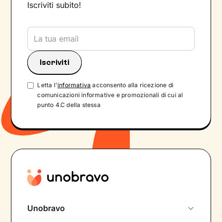
Iscriviti subito!
Letta l'
informativa
acconsento alla ricezione di
comunicazioni informative e promozionali di cui al
punto 4.C della stessa
Unobravo