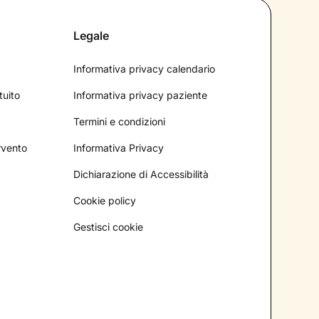
Legale
Informativa privacy calendario
tuito
Informativa privacy paziente
Termini e condizioni
ervento
Informativa Privacy
Dichiarazione di Accessibilità
Cookie policy
Gestisci cookie