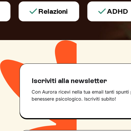
Relazioni
ADHD
Iscriviti alla newsletter
Con Aurora ricevi nella tua email tanti spunti 
benessere psicologico. Iscriviti subito!