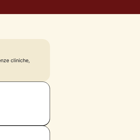
enze cliniche,