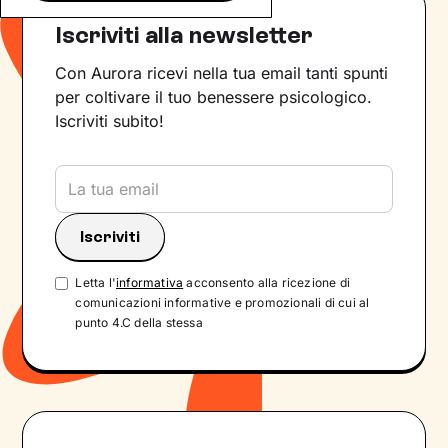
Iscriviti alla newsletter
Con Aurora ricevi nella tua email tanti spunti
per coltivare il tuo benessere psicologico.
Iscriviti subito!
Letta l'
informativa
acconsento alla ricezione di
comunicazioni informative e promozionali di cui al
punto 4.C della stessa