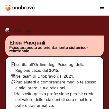
Elisa Pasquali
Psicoterapeuta ad orientamento sistemico-
relazionale
Iscritta all'Ordine degli Psicologi della
Regione Lazio
dal
2015
.
Nel team di Unobravo dal
2021
.
Può aiutarti a comprendere meglio te stesso
e migliorare le tue relazioni.
Ha scelto questa professione perché crede
nel valore delle relazioni di cura e nel loro
potere trasformativo.