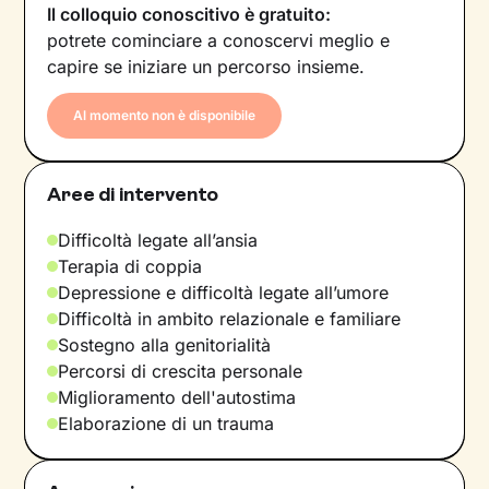
Il colloquio conoscitivo è gratuito:
potrete cominciare a conoscervi meglio e
capire se iniziare un percorso insieme.
Al momento non è disponibile
Aree di intervento
Difficoltà legate all’ansia
Terapia di coppia
Depressione e difficoltà legate all’umore
Difficoltà in ambito relazionale e familiare
Sostegno alla genitorialità
Percorsi di crescita personale
Miglioramento dell'autostima
Elaborazione di un trauma