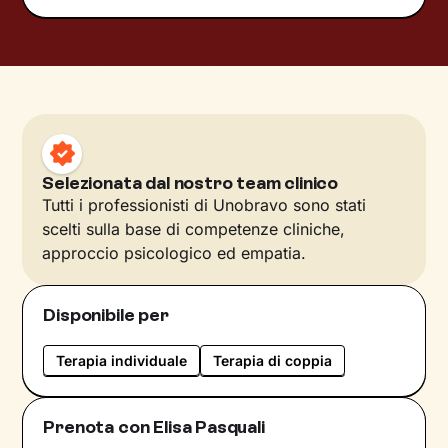
Selezionata dal nostro team clinico
Tutti i professionisti di Unobravo sono stati
scelti sulla base di competenze cliniche,
approccio psicologico ed empatia.
Disponibile per
Terapia individuale
Terapia di coppia
Prenota con Elisa Pasquali