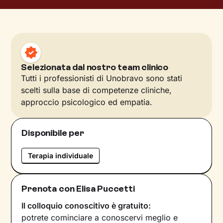
Selezionata dal nostro team clinico
Tutti i professionisti di Unobravo sono stati
scelti sulla base di competenze cliniche,
approccio psicologico ed empatia.
Disponibile per
Terapia individuale
Prenota con Elisa Puccetti
Il colloquio conoscitivo è gratuito:
potrete cominciare a conoscervi meglio e