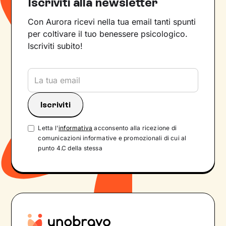
Iscriviti alla newsletter
Con Aurora ricevi nella tua email tanti spunti
per coltivare il tuo benessere psicologico.
Iscriviti subito!
Letta l'
informativa
acconsento alla ricezione di
comunicazioni informative e promozionali di cui al
punto 4.C della stessa