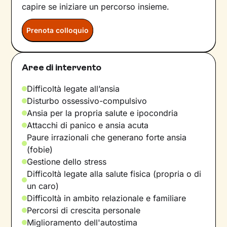
capire se iniziare un percorso insieme.
Prenota colloquio
Aree di intervento
Difficoltà legate all’ansia
Disturbo ossessivo-compulsivo
Ansia per la propria salute e ipocondria
Attacchi di panico e ansia acuta
Paure irrazionali che generano forte ansia
(fobie)
Gestione dello stress
Difficoltà legate alla salute fisica (propria o di
un caro)
Difficoltà in ambito relazionale e familiare
Percorsi di crescita personale
Miglioramento dell'autostima