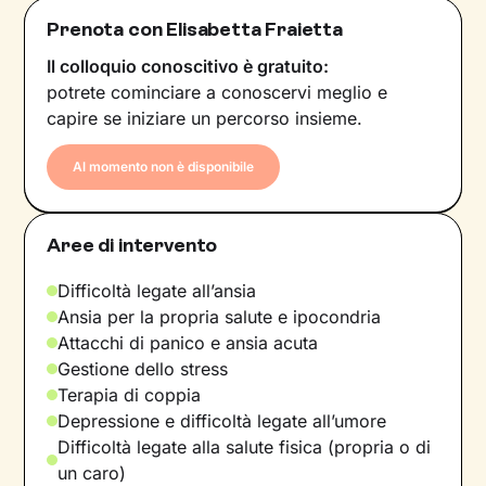
Prenota con Elisabetta Fraietta
Il colloquio conoscitivo è gratuito:
potrete cominciare a conoscervi meglio e
capire se iniziare un percorso insieme.
Al momento non è disponibile
Aree di intervento
Difficoltà legate all’ansia
Ansia per la propria salute e ipocondria
Attacchi di panico e ansia acuta
Gestione dello stress
Terapia di coppia
Depressione e difficoltà legate all’umore
Difficoltà legate alla salute fisica (propria o di
un caro)