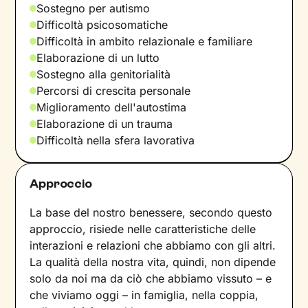
Sostegno per autismo
Difficoltà psicosomatiche
Difficoltà in ambito relazionale e familiare
Elaborazione di un lutto
Sostegno alla genitorialità
Percorsi di crescita personale
Miglioramento dell'autostima
Elaborazione di un trauma
Difficoltà nella sfera lavorativa
Approccio
La base del nostro benessere, secondo questo
approccio, risiede nelle caratteristiche delle
interazioni e relazioni che abbiamo con gli altri.
La qualità della nostra vita, quindi, non dipende
solo da noi ma da ciò che abbiamo vissuto – e
che viviamo oggi – in famiglia, nella coppia,