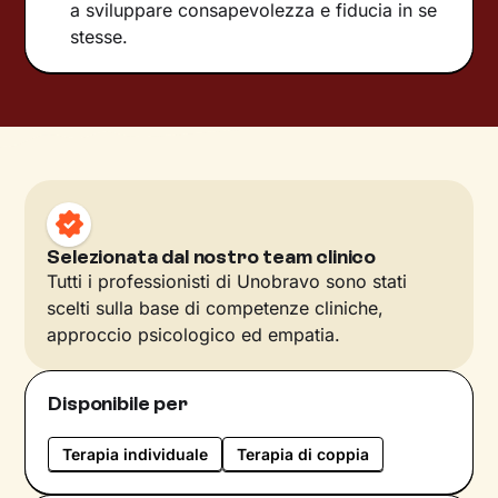
a sviluppare consapevolezza e fiducia in se
stesse.
Selezionata dal nostro team clinico
Tutti i professionisti di Unobravo sono stati
scelti sulla base di competenze cliniche,
approccio psicologico ed empatia.
Disponibile per
Terapia individuale
Terapia di coppia