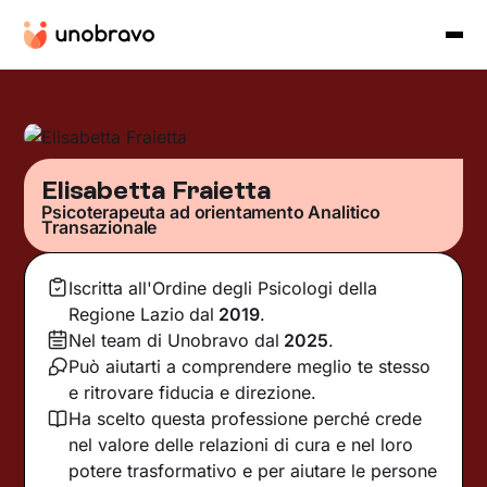
Elisabetta Fraietta
Psicoterapeuta ad orientamento Analitico
Transazionale
Iscritta all'Ordine degli Psicologi della
Regione Lazio
dal
2019
.
Nel team di Unobravo dal
2025
.
Può aiutarti a comprendere meglio te stesso
e ritrovare fiducia e direzione.
Ha scelto questa professione perché crede
nel valore delle relazioni di cura e nel loro
potere trasformativo e per aiutare le persone