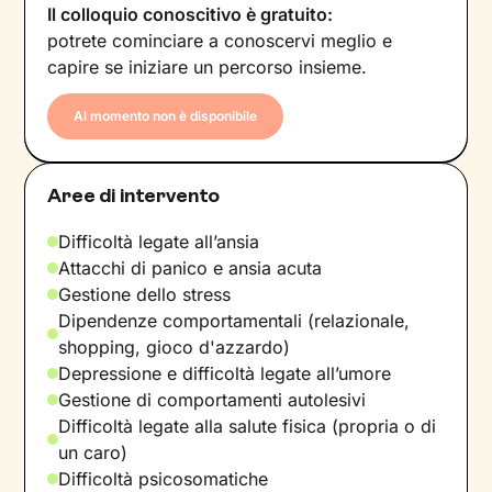
Il colloquio conoscitivo è gratuito:
potrete cominciare a conoscervi meglio e
capire se iniziare un percorso insieme.
Al momento non è disponibile
Aree di intervento
Difficoltà legate all’ansia
Attacchi di panico e ansia acuta
Gestione dello stress
Dipendenze comportamentali (relazionale,
shopping, gioco d'azzardo)
Depressione e difficoltà legate all’umore
Gestione di comportamenti autolesivi
Difficoltà legate alla salute fisica (propria o di
un caro)
Difficoltà psicosomatiche