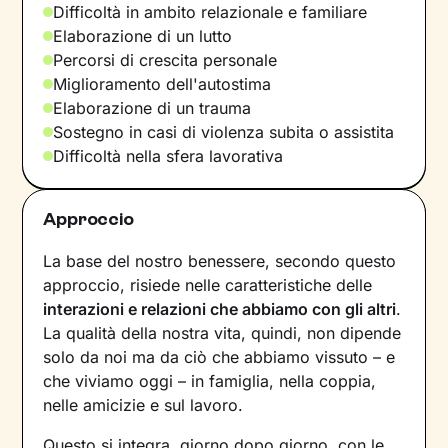
Difficoltà in ambito relazionale e familiare
Elaborazione di un lutto
Percorsi di crescita personale
Miglioramento dell'autostima
Elaborazione di un trauma
Sostegno in casi di violenza subita o assistita
Difficoltà nella sfera lavorativa
Approccio
La base del nostro benessere, secondo questo
approccio, risiede nelle caratteristiche delle
interazioni e relazioni che abbiamo con gli altri
.
La qualità della nostra vita, quindi, non dipende
solo da noi ma da ciò che abbiamo vissuto – e
che viviamo oggi – in famiglia, nella coppia,
nelle amicizie e sul lavoro.
Questo si integra, giorno dopo giorno, con le