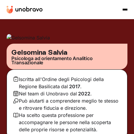
Gelsomina Salvia
Psicologa ad orientamento Analitico
Transazionale
Iscritta all'Ordine degli Psicologi della
Regione Basilicata
dal
2017
.
Nel team di Unobravo dal
2022
.
Può aiutarti a comprendere meglio te stesso
e ritrovare fiducia e direzione.
Ha scelto questa professione per
accompagnare le persone nella scoperta
delle proprie risorse e potenzialità.