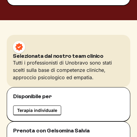
Selezionata dal nostro team clinico
Tutti i professionisti di Unobravo sono stati
scelti sulla base di competenze cliniche,
approccio psicologico ed empatia.
Disponibile per
Terapia individuale
Prenota con Gelsomina Salvia