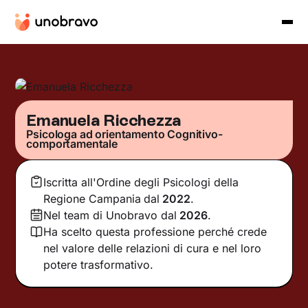
Emanuela Ricchezza
Psicologa ad orientamento Cognitivo-
comportamentale
Iscritta all'Ordine degli Psicologi della
Regione Campania
dal
2022
.
Nel team di Unobravo dal
2026
.
Ha scelto questa professione perché crede
nel valore delle relazioni di cura e nel loro
potere trasformativo.