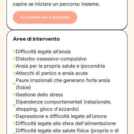
capire se iniziare un percorso insieme.
Al momento non è disponibile
Aree di intervento
Difficoltà legate all’ansia
Disturbo ossessivo-compulsivo
Ansia per la propria salute e ipocondria
Attacchi di panico e ansia acuta
Paure irrazionali che generano forte ansia
(fobie)
Gestione dello stress
Dipendenze comportamentali (relazionale,
shopping, gioco d'azzardo)
Depressione e difficoltà legate all’umore
Difficoltà legate alla sfera dell'alimentazione
Difficoltà legate alla salute fisica (propria o di