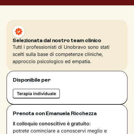
Selezionata dal nostro team clinico
Tutti i professionisti di Unobravo sono stati
scelti sulla base di competenze cliniche,
approccio psicologico ed empatia.
Disponibile per
Terapia individuale
Prenota con Emanuela Ricchezza
Il colloquio conoscitivo è gratuito:
potrete cominciare a conoscervi meglio e