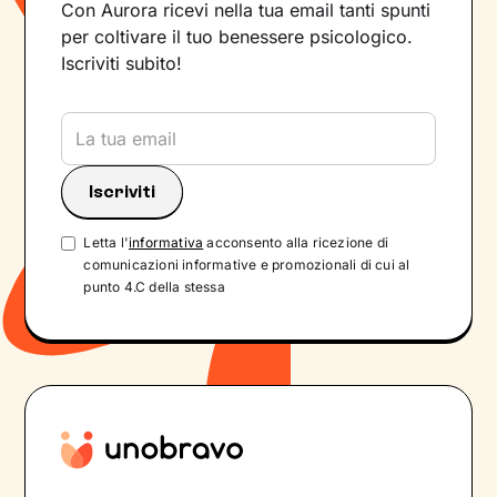
Con Aurora ricevi nella tua email tanti spunti
per coltivare il tuo benessere psicologico.
Iscriviti subito!
Letta l'
informativa
acconsento alla ricezione di
comunicazioni informative e promozionali di cui al
punto 4.C della stessa