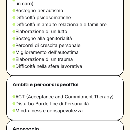
un caro)
Sostegno per autismo
Difficoltà psicosomatiche
Difficoltà in ambito relazionale e familiare
Elaborazione di un lutto
Sostegno alla genitorialità
Percorsi di crescita personale
Miglioramento dell'autostima
Elaborazione di un trauma
Difficoltà nella sfera lavorativa
Ambiti e percorsi specifici
ACT (Acceptance and Commitment Therapy)
Disturbo Borderline di Personalità
Mindfulness e consapevolezza
Approccio