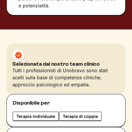
e potenzialità.
Selezionata dal nostro team clinico
Tutti i professionisti di Unobravo sono stati
scelti sulla base di competenze cliniche,
approccio psicologico ed empatia.
Disponibile per
Terapia individuale
Terapia di coppia