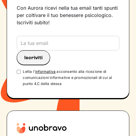
Con Aurora ricevi nella tua email tanti spunti
per coltivare il tuo benessere psicologico.
Iscriviti subito!
Letta l'
informativa
acconsento alla ricezione di
comunicazioni informative e promozionali di cui al
punto 4.C della stessa