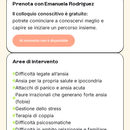
Prenota con Emanuela Rodriguez
Il colloquio conoscitivo è gratuito:
potrete cominciare a conoscervi meglio e
capire se iniziare un percorso insieme.
Al momento non è disponibile
Aree di intervento
Difficoltà legate all’ansia
Ansia per la propria salute e ipocondria
Attacchi di panico e ansia acuta
Paure irrazionali che generano forte ansia
(fobie)
Gestione dello stress
Terapia di coppia
Difficoltà psicosomatiche
Difficoltà in ambito relazionale e familiare