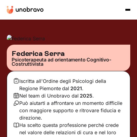
Federica Serra
Psicoterapeuta ad orientamento Cognitivo-
Costruttivista
Iscritta all'Ordine degli Psicologi della
Regione Piemonte
dal
2021
.
Nel team di Unobravo dal
2025
.
Può aiutarti a affrontare un momento difficile
con maggiore supporto e ritrovare fiducia e
direzione.
Ha scelto questa professione perché crede
nel valore delle relazioni di cura e nel loro