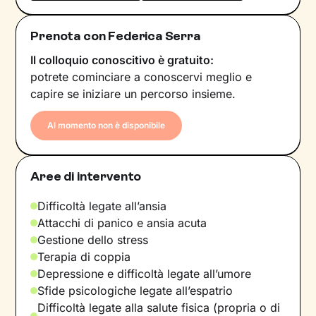
Prenota con Federica Serra
Il colloquio conoscitivo è gratuito:
potrete cominciare a conoscervi meglio e
capire se iniziare un percorso insieme.
Al momento non è disponibile
Aree di intervento
Difficoltà legate all’ansia
Attacchi di panico e ansia acuta
Gestione dello stress
Terapia di coppia
Depressione e difficoltà legate all’umore
Sfide psicologiche legate all’espatrio
Difficoltà legate alla salute fisica (propria o di