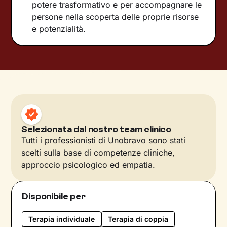
potere trasformativo e per accompagnare le
persone nella scoperta delle proprie risorse
e potenzialità.
Selezionata dal nostro team clinico
Tutti i professionisti di Unobravo sono stati
scelti sulla base di competenze cliniche,
approccio psicologico ed empatia.
Disponibile per
Terapia individuale
Terapia di coppia