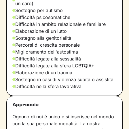
un caro)
Sostegno per autismo
Difficoltà psicosomatiche
Difficoltà in ambito relazionale e familiare
Elaborazione di un lutto
Sostegno alla genitorialità
Percorsi di crescita personale
Miglioramento dell'autostima
Difficoltà legate alla sessualità
Difficoltà legate alla sfera LGBTQIA+
Elaborazione di un trauma
Sostegno in casi di violenza subita o assistita
Difficoltà nella sfera lavorativa
Approccio
Ognuno di noi è unico e si inserisce nel mondo
con la sua personale modalità. La nostra