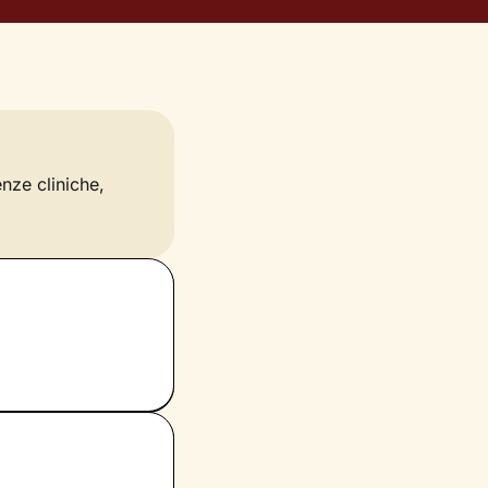
enze cliniche,