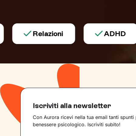
Relazioni
ADHD
Iscriviti alla newsletter
Con Aurora ricevi nella tua email tanti spunti 
benessere psicologico. Iscriviti subito!