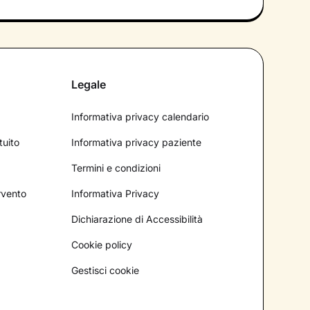
Legale
Informativa privacy calendario
tuito
Informativa privacy paziente
Termini e condizioni
ervento
Informativa Privacy
Dichiarazione di Accessibilità
Cookie policy
Gestisci cookie