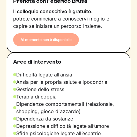
Prenota con Federico Brusa
Il colloquio conoscitivo è gratuito:
potrete cominciare a conoscervi meglio e
capire se iniziare un percorso insieme.
Al momento non è disponibile
Aree di intervento
Difficoltà legate all’ansia
Ansia per la propria salute e ipocondria
Gestione dello stress
Terapia di coppia
Dipendenze comportamentali (relazionale,
shopping, gioco d'azzardo)
Dipendenza da sostanze
Depressione e difficoltà legate all’umore
Sfide psicologiche legate all’espatrio