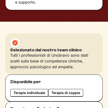
e supporto.
Selezionato dal nostro team clinico
Tutti i professionisti di Unobravo sono stati
scelti sulla base di competenze cliniche,
approccio psicologico ed empatia.
Disponibile per
Terapia individuale
Terapia di coppia