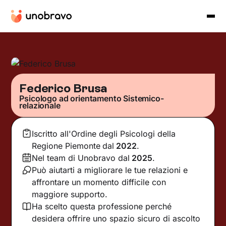
Federico Brusa
Psicologo ad orientamento Sistemico-
relazionale
Iscritto all'Ordine degli Psicologi della
Regione Piemonte
dal
2022
.
Nel team di Unobravo dal
2025
.
Può aiutarti a migliorare le tue relazioni e
affrontare un momento difficile con
maggiore supporto.
Ha scelto questa professione perché
desidera offrire uno spazio sicuro di ascolto