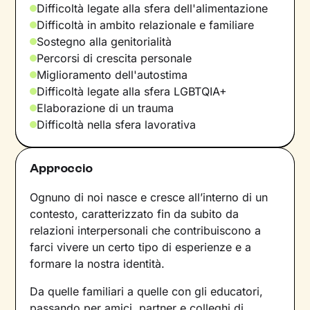
Difficoltà legate alla sfera dell'alimentazione
Difficoltà in ambito relazionale e familiare
Sostegno alla genitorialità
Percorsi di crescita personale
Miglioramento dell'autostima
Difficoltà legate alla sfera LGBTQIA+
Elaborazione di un trauma
Difficoltà nella sfera lavorativa
Approccio
Ognuno di noi nasce e cresce all’interno di un
contesto, caratterizzato fin da subito da
relazioni interpersonali che contribuiscono a
farci vivere un certo tipo di esperienze e a
formare la nostra identità.
Da quelle familiari a quelle con gli educatori,
passando per amici, partner e colleghi di