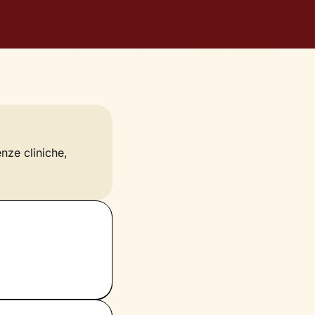
enze cliniche,