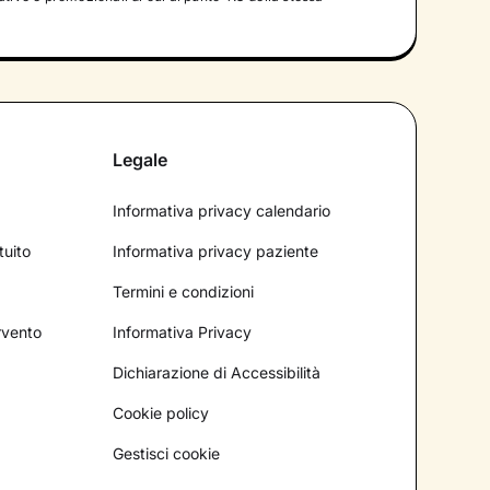
Legale
Informativa privacy calendario
tuito
Informativa privacy paziente
Termini e condizioni
ervento
Informativa Privacy
Dichiarazione di Accessibilità
Cookie policy
Gestisci cookie