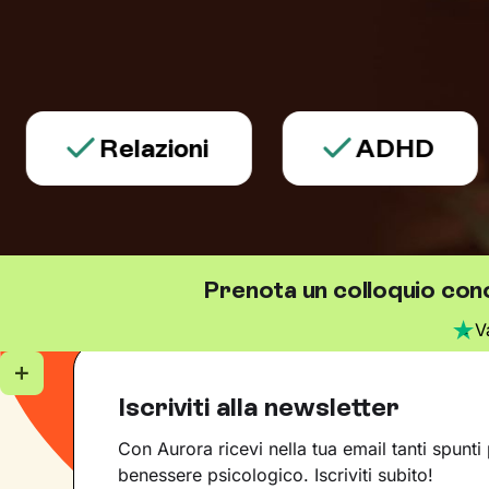
Relazioni
ADHD
Prenota un colloquio con
V
Iscriviti alla newsletter
Con Aurora ricevi nella tua email tanti spunti 
benessere psicologico. Iscriviti subito!