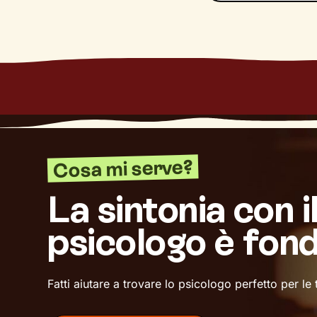
Cosa mi serve?
La sintonia con i
psicologo è fon
Fatti aiutare a trovare lo psicologo perfetto per le