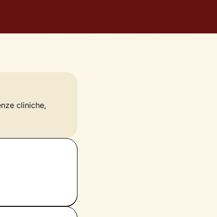
enze cliniche,