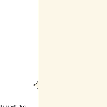
a aspetti di cui