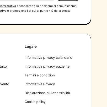
'
informativa
acconsento alla ricezione di comunicazioni
tive e promozionali di cui al punto 4.C della stessa
Legale
Informativa privacy calendario
tuito
Informativa privacy paziente
Termini e condizioni
ervento
Informativa Privacy
Dichiarazione di Accessibilità
Cookie policy