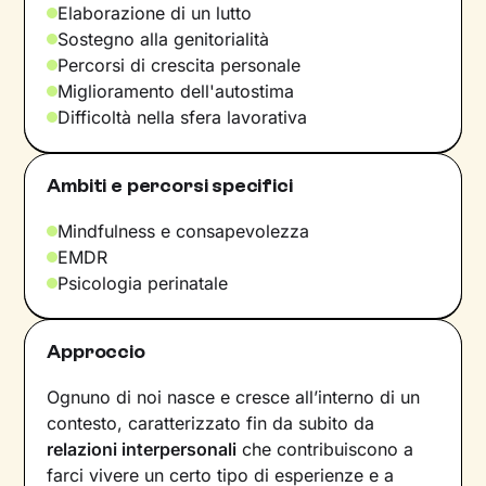
Elaborazione di un lutto
Sostegno alla genitorialità
Percorsi di crescita personale
Miglioramento dell'autostima
Difficoltà nella sfera lavorativa
Ambiti e percorsi specifici
Mindfulness e consapevolezza
EMDR
Psicologia perinatale
Approccio
Ognuno di noi nasce e cresce all’interno di un
contesto, caratterizzato fin da subito da
relazioni interpersonali
che contribuiscono a
farci vivere un certo tipo di esperienze e a