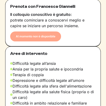
Prenota con Francesca Giannelli
Il colloquio conoscitivo è gratuito:
potrete cominciare a conoscervi meglio e
capire se iniziare un percorso insieme.
Al momento non è disponibile
Aree di intervento
Difficoltà legate all’ansia
Ansia per la propria salute e ipocondria
Terapia di coppia
Depressione e difficoltà legate all’umore
Difficoltà legate alla sfera dell'alimentazione
Difficoltà legate alla salute fisica (propria o di
un caro)
Difficoltà in ambito relazionale e familiare