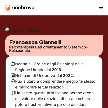
Francesca Giannelli
Psicoterapeuta ad orientamento Sistemico-
Relazionale
Iscritta all'Ordine degli Psicologi della
Regione Umbria
dal
2016
.
Nel team di Unobravo dal
2022
.
Può aiutarti a comprendere meglio te stesso
e migliorare le tue relazioni.
Ha scelto questa professione perché crede
nel valore delle relazioni di cura e nel loro
potere trasformativo e perché desidera