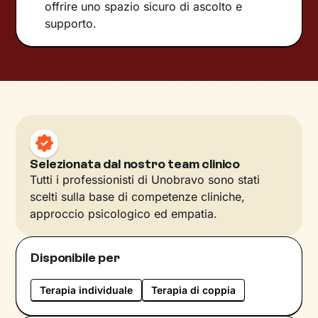
offrire uno spazio sicuro di ascolto e
supporto.
Selezionata dal nostro team clinico
Tutti i professionisti di Unobravo sono stati
scelti sulla base di competenze cliniche,
approccio psicologico ed empatia.
Disponibile per
Terapia individuale
Terapia di coppia