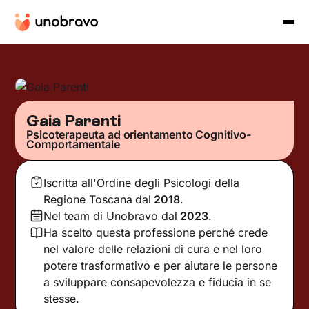
Gaia Parenti
Psicoterapeuta ad orientamento Cognitivo-
Comportamentale
Iscritta all'Ordine degli Psicologi della
Regione Toscana
dal
2018
.
Nel team di Unobravo dal
2023
.
Ha scelto questa professione perché crede
nel valore delle relazioni di cura e nel loro
potere trasformativo e per aiutare le persone
a sviluppare consapevolezza e fiducia in se
stesse.