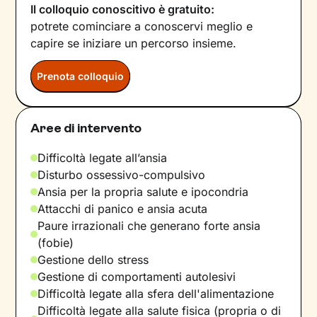
Il colloquio conoscitivo è gratuito:
potrete cominciare a conoscervi meglio e
capire se iniziare un percorso insieme.
Prenota colloquio
Aree di intervento
Difficoltà legate all’ansia
Disturbo ossessivo-compulsivo
Ansia per la propria salute e ipocondria
Attacchi di panico e ansia acuta
Paure irrazionali che generano forte ansia
(fobie)
Gestione dello stress
Gestione di comportamenti autolesivi
Difficoltà legate alla sfera dell'alimentazione
Difficoltà legate alla salute fisica (propria o di