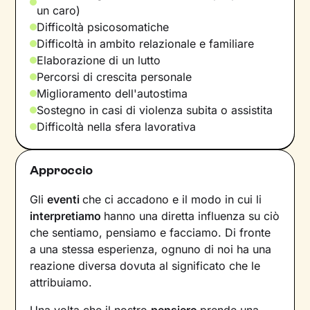
un caro)
Difficoltà psicosomatiche
Difficoltà in ambito relazionale e familiare
Elaborazione di un lutto
Percorsi di crescita personale
Miglioramento dell'autostima
Sostegno in casi di violenza subita o assistita
Difficoltà nella sfera lavorativa
Approccio
Gli
eventi
che ci accadono e il modo in cui li
interpretiamo
hanno una diretta influenza su ciò
che sentiamo, pensiamo e facciamo. Di fronte
a una stessa esperienza, ognuno di noi ha una
reazione diversa dovuta al significato che le
attribuiamo.