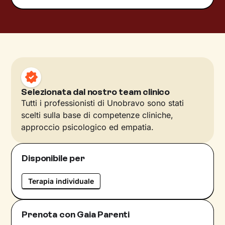
Selezionata dal nostro team clinico
Tutti i professionisti di Unobravo sono stati
scelti sulla base di competenze cliniche,
approccio psicologico ed empatia.
Disponibile per
Terapia individuale
Prenota con Gaia Parenti