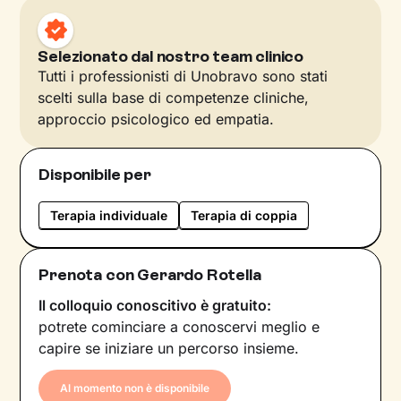
Selezionato dal nostro team clinico
Tutti i professionisti di Unobravo sono stati
scelti sulla base di competenze cliniche,
approccio psicologico ed empatia.
Disponibile per
Terapia individuale
Terapia di coppia
Prenota con Gerardo Rotella
Il colloquio conoscitivo è gratuito:
potrete cominciare a conoscervi meglio e
capire se iniziare un percorso insieme.
Al momento non è disponibile