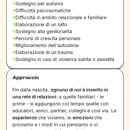
Sostegno per autismo
Difficoltà psicosomatiche
Difficoltà in ambito relazionale e familiare
Elaborazione di un lutto
Sostegno alla genitorialità
Percorsi di crescita personale
Miglioramento dell'autostima
Elaborazione di un trauma
Sostegno in casi di violenza subita o assistita
Approccio
Fin dalla nascita,
ognuno di noi è inserito in
una rete di relazioni
: a quelle familiari - le
prime - si aggiungono col tempo quelle con
educatori, amici, partner, colleghi e così via. Le
esperienze
che viviamo, le
emozioni
che
proviamo e i modi in cui pensiamo o ci