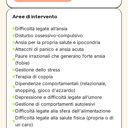
Aree di intervento
Difficoltà legate all’ansia
Disturbo ossessivo-compulsivo
Ansia per la propria salute e ipocondria
Attacchi di panico e ansia acuta
Paure irrazionali che generano forte ansia
(fobie)
Gestione dello stress
Terapia di coppia
Dipendenze comportamentali (relazionale,
shopping, gioco d'azzardo)
Depressione e difficoltà legate all’umore
Gestione di comportamenti autolesivi
Difficoltà legate alla sfera dell'alimentazione
Difficoltà legate alla salute fisica (propria o di
un caro)