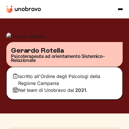
Gerardo Rotella
Psicoterapeuta ad orientamento Sistemico-
Relazionale
Iscritto all'Ordine degli Psicologi della
Regione Campania
Nel team di Unobravo dal
2021
.