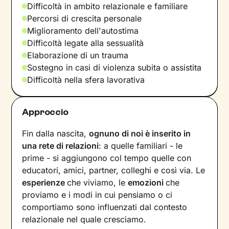
Difficoltà in ambito relazionale e familiare
Percorsi di crescita personale
Miglioramento dell'autostima
Difficoltà legate alla sessualità
Elaborazione di un trauma
Sostegno in casi di violenza subita o assistita
Difficoltà nella sfera lavorativa
Approccio
Fin dalla nascita,
ognuno di noi è inserito in
una rete di relazioni
: a quelle familiari - le
prime - si aggiungono col tempo quelle con
educatori, amici, partner, colleghi e così via. Le
esperienze
che viviamo, le
emozioni
che
proviamo e i modi in cui pensiamo o ci
comportiamo sono influenzati dal contesto
relazionale nel quale cresciamo.