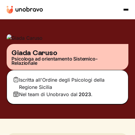
Giada Caruso
Psicologa ad orientamento Sistemico-
Relazionale
Iscritta all'Ordine degli Psicologi della
Regione Sicilia
Nel team di Unobravo dal
2023
.