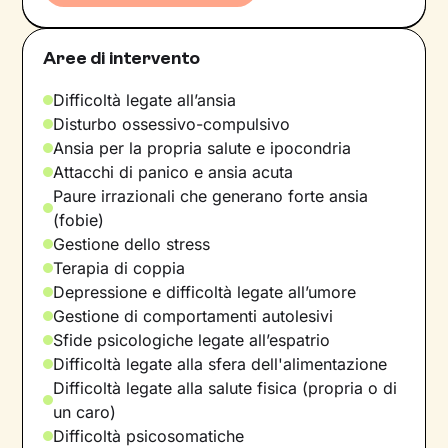
Aree di intervento
Difficoltà legate all’ansia
Disturbo ossessivo-compulsivo
Ansia per la propria salute e ipocondria
Attacchi di panico e ansia acuta
Paure irrazionali che generano forte ansia
(fobie)
Gestione dello stress
Terapia di coppia
Depressione e difficoltà legate all’umore
Gestione di comportamenti autolesivi
Sfide psicologiche legate all’espatrio
Difficoltà legate alla sfera dell'alimentazione
Difficoltà legate alla salute fisica (propria o di
un caro)
Difficoltà psicosomatiche