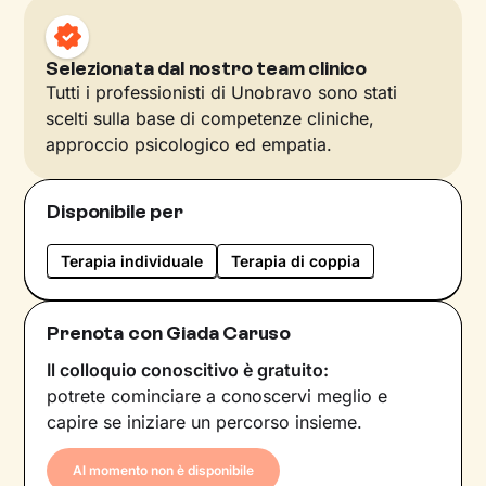
Selezionata dal nostro team clinico
Tutti i professionisti di Unobravo sono stati
scelti sulla base di competenze cliniche,
approccio psicologico ed empatia.
Disponibile per
Terapia individuale
Terapia di coppia
Prenota con Giada Caruso
Il colloquio conoscitivo è gratuito:
potrete cominciare a conoscervi meglio e
capire se iniziare un percorso insieme.
Al momento non è disponibile