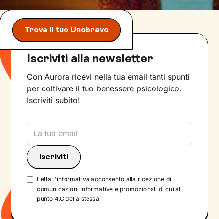
Trova il tuo Unobravo
Iscriviti alla newsletter
Con Aurora ricevi nella tua email tanti spunti
per coltivare il tuo benessere psicologico.
Iscriviti subito!
Letta l'
informativa
acconsento alla ricezione di
comunicazioni informative e promozionali di cui al
punto 4.C della stessa