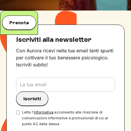
Prenota
Iscriviti alla newsletter
Con Aurora ricevi nella tua email tanti spunti
per coltivare il tuo benessere psicologico.
Iscriviti subito!
Letta l'
informativa
acconsento alla ricezione di
comunicazioni informative e promozionali di cui al
punto 4.C della stessa