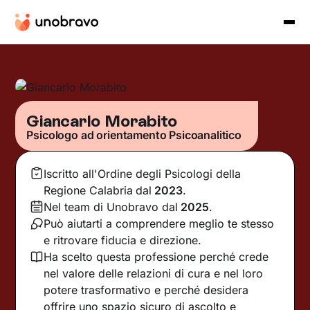
Giancarlo Morabito
Psicologo ad orientamento Psicoanalitico
Iscritto all'Ordine degli Psicologi della
Regione Calabria
dal
2023
.
Nel team di Unobravo dal
2025
.
Può aiutarti a comprendere meglio te stesso
e ritrovare fiducia e direzione.
Ha scelto questa professione perché crede
nel valore delle relazioni di cura e nel loro
potere trasformativo e perché desidera
offrire uno spazio sicuro di ascolto e