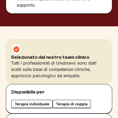
supporto.
Selezionato dal nostro team clinico
Tutti i professionisti di Unobravo sono stati
scelti sulla base di competenze cliniche,
approccio psicologico ed empatia.
Disponibile per
Terapia individuale
Terapia di coppia