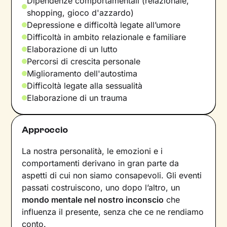
Dipendenze comportamentali (relazionale,
shopping, gioco d'azzardo)
Depressione e difficoltà legate all’umore
Difficoltà in ambito relazionale e familiare
Elaborazione di un lutto
Percorsi di crescita personale
Miglioramento dell'autostima
Difficoltà legate alla sessualità
Elaborazione di un trauma
Approccio
La nostra personalità, le emozioni e i
comportamenti derivano in gran parte da
aspetti di cui non siamo consapevoli. Gli eventi
passati costruiscono, uno dopo l’altro, un
mondo mentale nel nostro inconscio
che
influenza il presente, senza che ce ne rendiamo
conto.