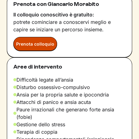
Prenota con Giancarlo Morabito
Il colloquio conoscitivo è gratuito:
potrete cominciare a conoscervi meglio e
capire se iniziare un percorso insieme.
Prenota colloquio
Aree di intervento
Difficoltà legate all’ansia
Disturbo ossessivo-compulsivo
Ansia per la propria salute e ipocondria
Attacchi di panico e ansia acuta
Paure irrazionali che generano forte ansia
(fobie)
Gestione dello stress
Terapia di coppia