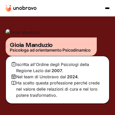
Gioia Manduzio
Psicologa ad orientamento Psicodinamico
Iscritta all'Ordine degli Psicologi della
Regione Lazio
dal
2007
.
Nel team di Unobravo dal
2024
.
Ha scelto questa professione perché crede
nel valore delle relazioni di cura e nel loro
potere trasformativo.