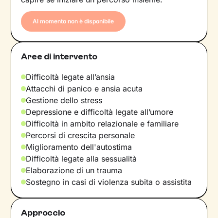
Al momento non è disponibile
Aree di intervento
Difficoltà legate all’ansia
Attacchi di panico e ansia acuta
Gestione dello stress
Depressione e difficoltà legate all’umore
Difficoltà in ambito relazionale e familiare
Percorsi di crescita personale
Miglioramento dell'autostima
Difficoltà legate alla sessualità
Elaborazione di un trauma
Sostegno in casi di violenza subita o assistita
Approccio