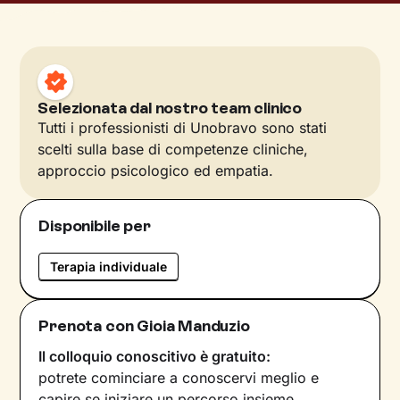
Selezionata dal nostro team clinico
Tutti i professionisti di Unobravo sono stati
scelti sulla base di competenze cliniche,
approccio psicologico ed empatia.
Disponibile per
Terapia individuale
Prenota con Gioia Manduzio
Il colloquio conoscitivo è gratuito:
potrete cominciare a conoscervi meglio e
capire se iniziare un percorso insieme.