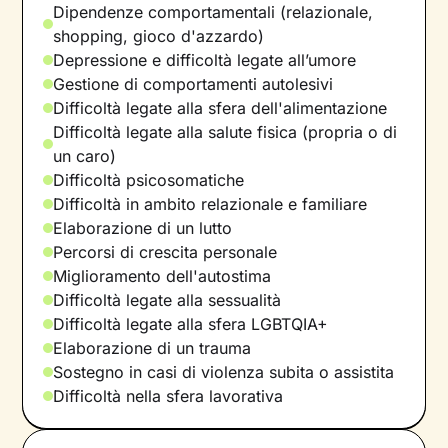
Dipendenze comportamentali (relazionale,
shopping, gioco d'azzardo)
Depressione e difficoltà legate all’umore
Gestione di comportamenti autolesivi
Difficoltà legate alla sfera dell'alimentazione
Difficoltà legate alla salute fisica (propria o di
un caro)
Difficoltà psicosomatiche
Difficoltà in ambito relazionale e familiare
Elaborazione di un lutto
Percorsi di crescita personale
Miglioramento dell'autostima
Difficoltà legate alla sessualità
Difficoltà legate alla sfera LGBTQIA+
Elaborazione di un trauma
Sostegno in casi di violenza subita o assistita
Difficoltà nella sfera lavorativa