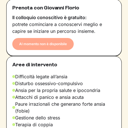
Prenota con Giovanni Florio
Il colloquio conoscitivo è gratuito:
potrete cominciare a conoscervi meglio e
capire se iniziare un percorso insieme.
Al momento non è disponibile
Aree di intervento
Difficoltà legate all’ansia
Disturbo ossessivo-compulsivo
Ansia per la propria salute e ipocondria
Attacchi di panico e ansia acuta
Paure irrazionali che generano forte ansia
(fobie)
Gestione dello stress
Terapia di coppia