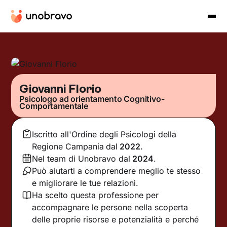
Giovanni Florio
Psicologo ad orientamento Cognitivo-
Comportamentale
Iscritto all'Ordine degli Psicologi della
Regione Campania
dal
2022
.
Nel team di Unobravo dal
2024
.
Può aiutarti a comprendere meglio te stesso
e migliorare le tue relazioni.
Ha scelto questa professione per
accompagnare le persone nella scoperta
delle proprie risorse e potenzialità e perché