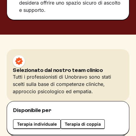
desidera offrire uno spazio sicuro di ascolto
e supporto.
Selezionato dal nostro team clinico
Tutti i professionisti di Unobravo sono stati
scelti sulla base di competenze cliniche,
approccio psicologico ed empatia.
Disponibile per
Terapia individuale
Terapia di coppia