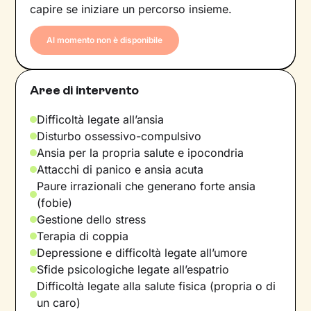
capire se iniziare un percorso insieme.
Al momento non è disponibile
Aree di intervento
Difficoltà legate all’ansia
Disturbo ossessivo-compulsivo
Ansia per la propria salute e ipocondria
Attacchi di panico e ansia acuta
Paure irrazionali che generano forte ansia
(fobie)
Gestione dello stress
Terapia di coppia
Depressione e difficoltà legate all’umore
Sfide psicologiche legate all’espatrio
Difficoltà legate alla salute fisica (propria o di
un caro)