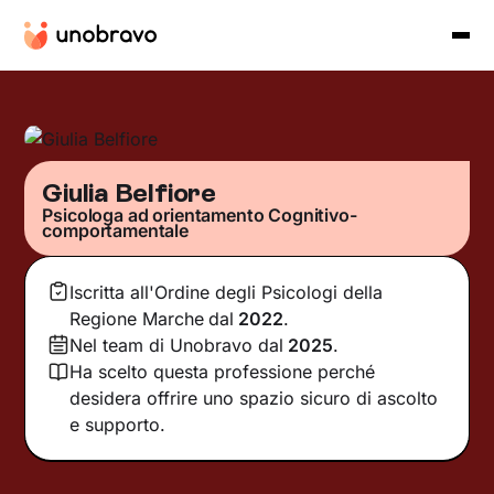
Giulia Belfiore
Psicologa ad orientamento Cognitivo-
comportamentale
Iscritta all'Ordine degli Psicologi della
Regione Marche
dal
2022
.
Nel team di Unobravo dal
2025
.
Ha scelto questa professione perché
desidera offrire uno spazio sicuro di ascolto
e supporto.