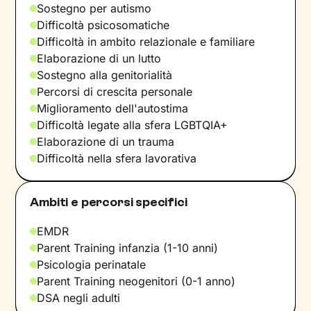
Sostegno per autismo
Difficoltà psicosomatiche
Difficoltà in ambito relazionale e familiare
Elaborazione di un lutto
Sostegno alla genitorialità
Percorsi di crescita personale
Miglioramento dell'autostima
Difficoltà legate alla sfera LGBTQIA+
Elaborazione di un trauma
Difficoltà nella sfera lavorativa
Ambiti e percorsi specifici
EMDR
Parent Training infanzia (1-10 anni)
Psicologia perinatale
Parent Training neogenitori (0-1 anno)
DSA negli adulti