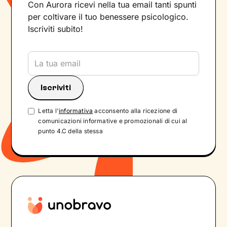
Con Aurora ricevi nella tua email tanti spunti
per coltivare il tuo benessere psicologico.
Iscriviti subito!
Letta l'
informativa
acconsento alla ricezione di
comunicazioni informative e promozionali di cui al
punto 4.C della stessa