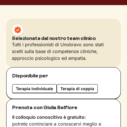
Selezionata dal nostro team clinico
Tutti i professionisti di Unobravo sono stati
scelti sulla base di competenze cliniche,
approccio psicologico ed empatia.
Disponibile per
Terapia individuale
Terapia di coppia
Prenota con Giulia Belfiore
Il colloquio conoscitivo è gratuito:
potrete cominciare a conoscervi meglio e