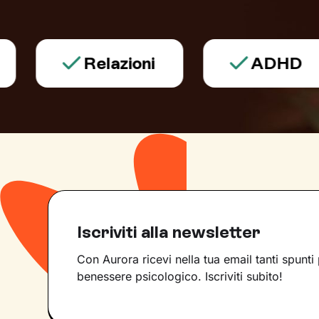
Relazioni
ADHD
Iscriviti alla newsletter
Con Aurora ricevi nella tua email tanti spunti 
benessere psicologico. Iscriviti subito!