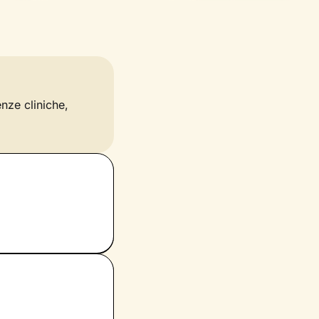
enze cliniche,