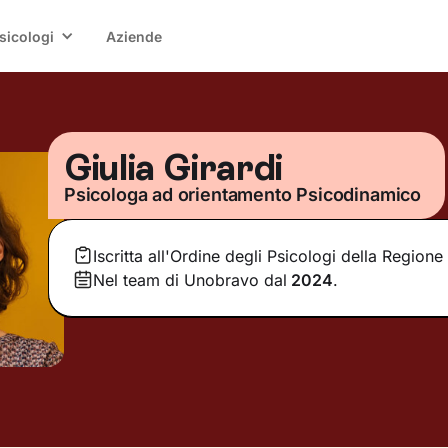
sicologi
Aziende
Giulia Girardi
Psicologa ad orientamento Psicodinamico
Iscritta all'Ordine degli Psicologi della Region
Nel team di Unobravo dal
2024
.