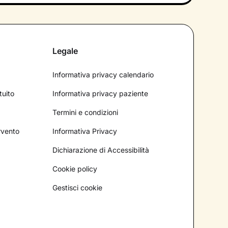
Legale
Informativa privacy calendario
tuito
Informativa privacy paziente
Termini e condizioni
ervento
Informativa Privacy
Dichiarazione di Accessibilità
Cookie policy
Gestisci cookie