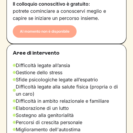
Il colloquio conoscitivo è gratuito:
potrete cominciare a conoscervi meglio e
capire se iniziare un percorso insieme.
Al momento non è disponibile
Aree di intervento
Difficoltà legate all’ansia
Gestione dello stress
Sfide psicologiche legate all’espatrio
Difficoltà legate alla salute fisica (propria o di
un caro)
Difficoltà in ambito relazionale e familiare
Elaborazione di un lutto
Sostegno alla genitorialità
Percorsi di crescita personale
Miglioramento dell'autostima