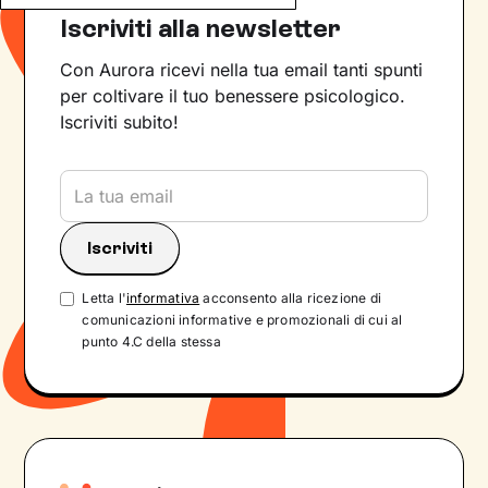
Iscriviti alla newsletter
Con Aurora ricevi nella tua email tanti spunti
per coltivare il tuo benessere psicologico.
Iscriviti subito!
Letta l'
informativa
acconsento alla ricezione di
comunicazioni informative e promozionali di cui al
punto 4.C della stessa