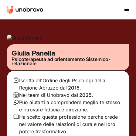
Giulia Panella
Psicoterapeuta ad orientamento Sistemico-
relazionale
Iscritta all'Ordine degli Psicologi della
Regione Abruzzo
dal
2015
.
Nel team di Unobravo dal
2025
.
Può aiutarti a comprendere meglio te stesso
e ritrovare fiducia e direzione.
Ha scelto questa professione perché crede
nel valore delle relazioni di cura e nel loro
potere trasformativo.