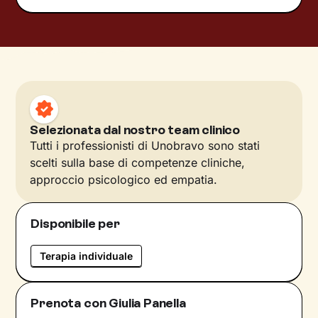
Selezionata dal nostro team clinico
Tutti i professionisti di Unobravo sono stati
scelti sulla base di competenze cliniche,
approccio psicologico ed empatia.
Disponibile per
Terapia individuale
Prenota con Giulia Panella