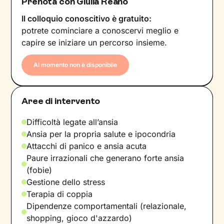
Prenota con Giulia Reano
Il colloquio conoscitivo è gratuito:
potrete cominciare a conoscervi meglio e
capire se iniziare un percorso insieme.
Al momento non è disponibile
Aree di intervento
Difficoltà legate all’ansia
Ansia per la propria salute e ipocondria
Attacchi di panico e ansia acuta
Paure irrazionali che generano forte ansia
(fobie)
Gestione dello stress
Terapia di coppia
Dipendenze comportamentali (relazionale,
shopping, gioco d'azzardo)