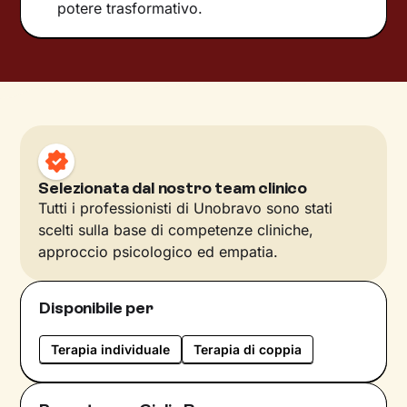
potere trasformativo.
Selezionata dal nostro team clinico
Tutti i professionisti di Unobravo sono stati
scelti sulla base di competenze cliniche,
approccio psicologico ed empatia.
Disponibile per
Terapia individuale
Terapia di coppia