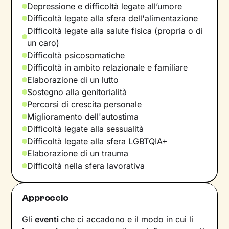
Depressione e difficoltà legate all’umore
Difficoltà legate alla sfera dell'alimentazione
Difficoltà legate alla salute fisica (propria o di
un caro)
Difficoltà psicosomatiche
Difficoltà in ambito relazionale e familiare
Elaborazione di un lutto
Sostegno alla genitorialità
Percorsi di crescita personale
Miglioramento dell'autostima
Difficoltà legate alla sessualità
Difficoltà legate alla sfera LGBTQIA+
Elaborazione di un trauma
Difficoltà nella sfera lavorativa
Approccio
Gli
eventi
che ci accadono e il modo in cui li