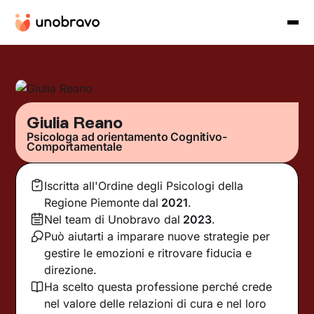
Giulia Reano
Psicologa ad orientamento Cognitivo-
Comportamentale
Iscritta all'Ordine degli Psicologi della
Regione Piemonte
dal
2021
.
Nel team di Unobravo dal
2023
.
Può aiutarti a imparare nuove strategie per
gestire le emozioni e ritrovare fiducia e
direzione.
Ha scelto questa professione perché crede
nel valore delle relazioni di cura e nel loro