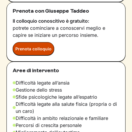
Prenota con Giuseppe Taddeo
Il colloquio conoscitivo è gratuito:
potrete cominciare a conoscervi meglio e
capire se iniziare un percorso insieme.
Prenota colloquio
Aree di intervento
Difficoltà legate all’ansia
Gestione dello stress
Sfide psicologiche legate all’espatrio
Difficoltà legate alla salute fisica (propria o di
un caro)
Difficoltà in ambito relazionale e familiare
Percorsi di crescita personale