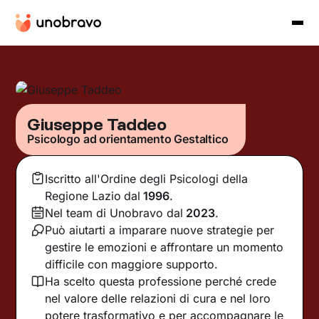
Giuseppe Taddeo
Psicologo ad orientamento Gestaltico
Iscritto all'Ordine degli Psicologi della
Regione Lazio
dal
1996
.
Nel team di Unobravo dal
2023
.
Può aiutarti a imparare nuove strategie per
gestire le emozioni e affrontare un momento
difficile con maggiore supporto.
Ha scelto questa professione perché crede
nel valore delle relazioni di cura e nel loro
potere trasformativo e per accompagnare le