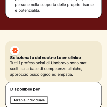
persone nella scoperta delle proprie risorse
e potenzialità.
Selezionato dal nostro team clinico
Tutti i professionisti di Unobravo sono stati
scelti sulla base di competenze cliniche,
approccio psicologico ed empatia.
Disponibile per
Terapia individuale