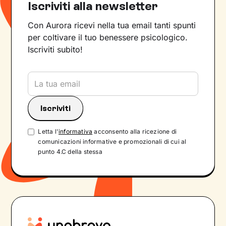
Iscriviti alla newsletter
Con Aurora ricevi nella tua email tanti spunti
per coltivare il tuo benessere psicologico.
Iscriviti subito!
Letta l'
informativa
acconsento alla ricezione di
comunicazioni informative e promozionali di cui al
punto 4.C della stessa