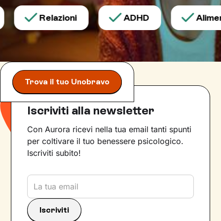
Relazioni
ADHD
Aliment
Trova il tuo Unobravo
Iscriviti alla newsletter
Con Aurora ricevi nella tua email tanti spunti
per coltivare il tuo benessere psicologico.
Iscriviti subito!