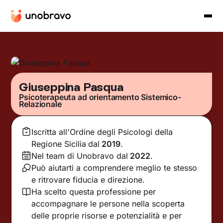
Giuseppina Pasqua
Psicoterapeuta ad orientamento Sistemico-
Relazionale
Iscritta all'Ordine degli Psicologi della
Regione Sicilia
dal
2019
.
Nel team di Unobravo dal
2022
.
Può aiutarti a comprendere meglio te stesso
e ritrovare fiducia e direzione.
Ha scelto questa professione per
accompagnare le persone nella scoperta
delle proprie risorse e potenzialità e per