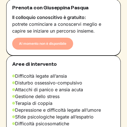
Prenota con Giuseppina Pasqua
Il colloquio conoscitivo è gratuito:
potrete cominciare a conoscervi meglio e
capire se iniziare un percorso insieme.
Al momento non è disponibile
Aree di intervento
Difficoltà legate all’ansia
Disturbo ossessivo-compulsivo
Attacchi di panico e ansia acuta
Gestione dello stress
Terapia di coppia
Depressione e difficoltà legate all’umore
Sfide psicologiche legate all’espatrio
Difficoltà psicosomatiche