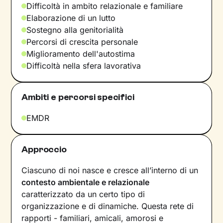
Difficoltà in ambito relazionale e familiare
Elaborazione di un lutto
Sostegno alla genitorialità
Percorsi di crescita personale
Miglioramento dell'autostima
Difficoltà nella sfera lavorativa
Ambiti e percorsi specifici
EMDR
Approccio
Ciascuno di noi nasce e cresce all’interno di un
contesto ambientale e relazionale
caratterizzato da un certo tipo di
organizzazione e di dinamiche. Questa rete di
rapporti - familiari, amicali, amorosi e