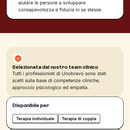
aiutare le persone a sviluppare
consapevolezza e fiducia in se stesse.
Selezionata dal nostro team clinico
Tutti i professionisti di Unobravo sono stati
scelti sulla base di competenze cliniche,
approccio psicologico ed empatia.
Disponibile per
Terapia individuale
Terapia di coppia