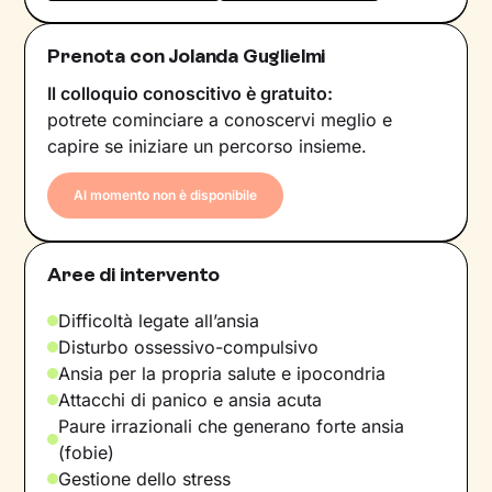
Prenota con Jolanda Guglielmi
Il colloquio conoscitivo è gratuito:
potrete cominciare a conoscervi meglio e
capire se iniziare un percorso insieme.
Al momento non è disponibile
Aree di intervento
Difficoltà legate all’ansia
Disturbo ossessivo-compulsivo
Ansia per la propria salute e ipocondria
Attacchi di panico e ansia acuta
Paure irrazionali che generano forte ansia
(fobie)
Gestione dello stress