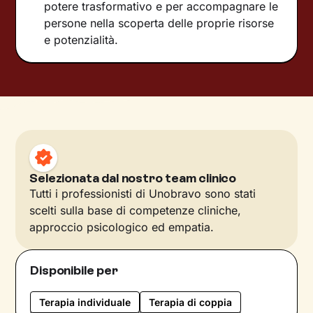
potere trasformativo e per accompagnare le
persone nella scoperta delle proprie risorse
e potenzialità.
Selezionata dal nostro team clinico
Tutti i professionisti di Unobravo sono stati
scelti sulla base di competenze cliniche,
approccio psicologico ed empatia.
Disponibile per
Terapia individuale
Terapia di coppia