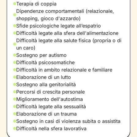
Terapia di coppia
Dipendenze comportamentali (relazionale,
shopping, gioco d'azzardo)
Sfide psicologiche legate all’espatrio
Difficoltà legate alla sfera dell'alimentazione
Difficoltà legate alla salute fisica (propria o di
un caro)
Sostegno per autismo
Difficoltà psicosomatiche
Difficoltà in ambito relazionale e familiare
Elaborazione di un lutto
Sostegno alla genitorialità
Percorsi di crescita personale
Miglioramento dell'autostima
Difficoltà legate alla sessualità
Elaborazione di un trauma
Sostegno in casi di violenza subita o assistita
Difficoltà nella sfera lavorativa