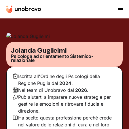
Jolanda Guglielmi
Psicologa ad orientamento Sistemico-
relazionale
Iscritta all'Ordine degli Psicologi della
Regione Puglia
dal
2024
.
Nel team di Unobravo dal
2026
.
Può aiutarti a imparare nuove strategie per
gestire le emozioni e ritrovare fiducia e
direzione.
Ha scelto questa professione perché crede
nel valore delle relazioni di cura e nel loro