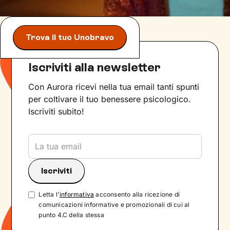
Trova il tuo Unobravo
Iscriviti alla newsletter
Con Aurora ricevi nella tua email tanti spunti
per coltivare il tuo benessere psicologico.
Iscriviti subito!
Letta l'
informativa
acconsento alla ricezione di
comunicazioni informative e promozionali di cui al
punto 4.C della stessa