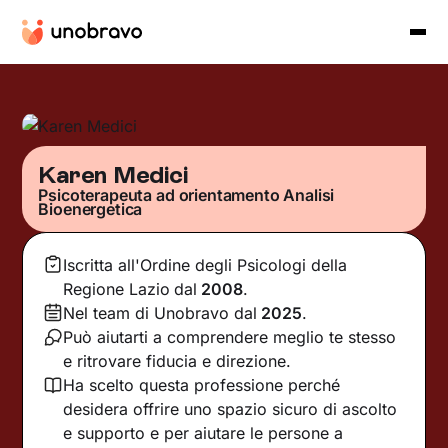
Karen Medici
Psicoterapeuta ad orientamento Analisi
Bioenergetica
Iscritta all'Ordine degli Psicologi della
Regione Lazio
dal
2008
.
Nel team di Unobravo dal
2025
.
Può aiutarti a comprendere meglio te stesso
e ritrovare fiducia e direzione.
Ha scelto questa professione perché
desidera offrire uno spazio sicuro di ascolto
e supporto e per aiutare le persone a