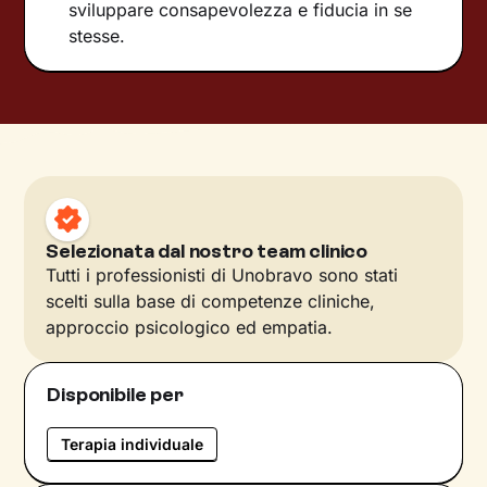
sviluppare consapevolezza e fiducia in se
stesse.
Selezionata dal nostro team clinico
Tutti i professionisti di Unobravo sono stati
scelti sulla base di competenze cliniche,
approccio psicologico ed empatia.
Disponibile per
Terapia individuale