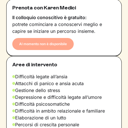
Prenota con Karen Medici
Il colloquio conoscitivo è gratuito:
potrete cominciare a conoscervi meglio e
capire se iniziare un percorso insieme.
Al momento non è disponibile
Aree di intervento
Difficoltà legate all’ansia
Attacchi di panico e ansia acuta
Gestione dello stress
Depressione e difficoltà legate all’umore
Difficoltà psicosomatiche
Difficoltà in ambito relazionale e familiare
Elaborazione di un lutto
Percorsi di crescita personale