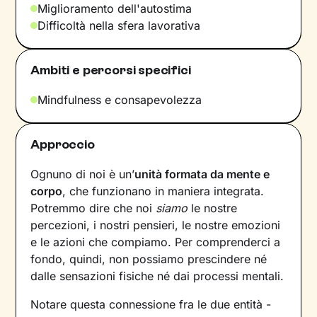
Miglioramento dell'autostima
Difficoltà nella sfera lavorativa
Ambiti e percorsi specifici
Mindfulness e consapevolezza
Approccio
Ognuno di noi è un’
unità formata da mente e
corpo
, che funzionano in maniera integrata.
Potremmo dire che noi
siamo
le nostre
percezioni, i nostri pensieri, le nostre emozioni
e le azioni che compiamo. Per comprenderci a
fondo, quindi, non possiamo prescindere né
dalle sensazioni fisiche né dai processi mentali.
Notare questa connessione fra le due entità -