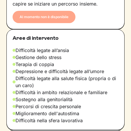
capire se iniziare un percorso insieme.
Al momento non è disponibile
Aree di intervento
Difficoltà legate all’ansia
Gestione dello stress
Terapia di coppia
Depressione e difficoltà legate all’umore
Difficoltà legate alla salute fisica (propria o di
un caro)
Difficoltà in ambito relazionale e familiare
Sostegno alla genitorialità
Percorsi di crescita personale
Miglioramento dell'autostima
Difficoltà nella sfera lavorativa