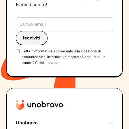
Iscriviti subito!
Letta l'
informativa
acconsento alla ricezione di
comunicazioni informative e promozionali di cui al
punto 4.C della stessa
Unobravo