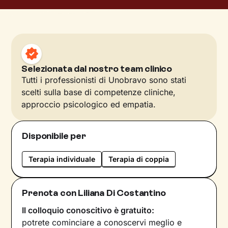
Selezionata dal nostro team clinico
Tutti i professionisti di Unobravo sono stati
scelti sulla base di competenze cliniche,
approccio psicologico ed empatia.
Disponibile per
Terapia individuale
Terapia di coppia
Prenota con Liliana Di Costantino
Il colloquio conoscitivo è gratuito:
potrete cominciare a conoscervi meglio e