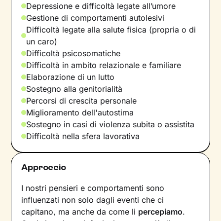
Depressione e difficoltà legate all’umore
Gestione di comportamenti autolesivi
Difficoltà legate alla salute fisica (propria o di
un caro)
Difficoltà psicosomatiche
Difficoltà in ambito relazionale e familiare
Elaborazione di un lutto
Sostegno alla genitorialità
Percorsi di crescita personale
Miglioramento dell'autostima
Sostegno in casi di violenza subita o assistita
Difficoltà nella sfera lavorativa
Approccio
I nostri pensieri e comportamenti sono
influenzati non solo dagli eventi che ci
capitano, ma anche da come li
percepiamo
.