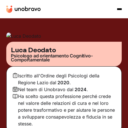
Luca Deodato
Psicologo ad orientamento Cognitivo-
Comportamentale
Iscritto all'Ordine degli Psicologi della
Regione Lazio
dal
2020
.
Nel team di Unobravo dal
2024
.
Ha scelto questa professione perché crede
nel valore delle relazioni di cura e nel loro
potere trasformativo e per aiutare le persone
a sviluppare consapevolezza e fiducia in se
stesse.