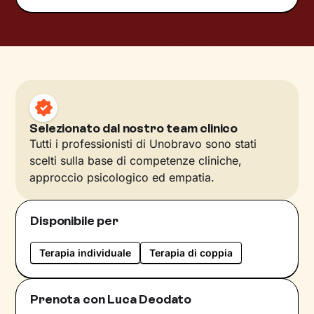
Selezionato dal nostro team clinico
Tutti i professionisti di Unobravo sono stati
scelti sulla base di competenze cliniche,
approccio psicologico ed empatia.
Disponibile per
Terapia individuale
Terapia di coppia
Prenota con Luca Deodato