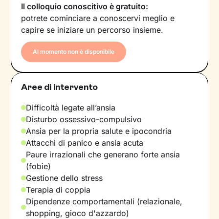
Il colloquio conoscitivo è gratuito:
potrete cominciare a conoscervi meglio e
capire se iniziare un percorso insieme.
Al momento non è disponibile
Aree di intervento
Difficoltà legate all’ansia
Disturbo ossessivo-compulsivo
Ansia per la propria salute e ipocondria
Attacchi di panico e ansia acuta
Paure irrazionali che generano forte ansia
(fobie)
Gestione dello stress
Terapia di coppia
Dipendenze comportamentali (relazionale,
shopping, gioco d'azzardo)