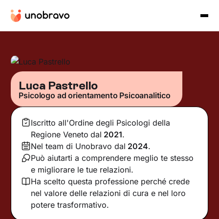
Luca Pastrello
Psicologo ad orientamento Psicoanalitico
Iscritto all'Ordine degli Psicologi della
Regione Veneto
dal
2021
.
Nel team di Unobravo dal
2024
.
Può aiutarti a comprendere meglio te stesso
e migliorare le tue relazioni.
Ha scelto questa professione perché crede
nel valore delle relazioni di cura e nel loro
potere trasformativo.