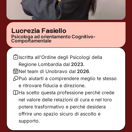
Lucrezia Fasiello
Psicologa ad orientamento Cognitivo-
Comportamentale
Iscritta all'Ordine degli Psicologi della
Regione Lombardia
dal
2023
.
Nel team di Unobravo dal
2026
.
Può aiutarti a comprendere meglio te stesso
e ritrovare fiducia e direzione.
Ha scelto questa professione perché crede
nel valore delle relazioni di cura e nel loro
potere trasformativo e perché desidera
offrire uno spazio sicuro di ascolto e
supporto.