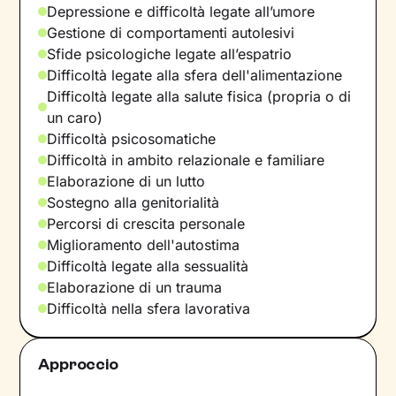
Depressione e difficoltà legate all’umore
Gestione di comportamenti autolesivi
Sfide psicologiche legate all’espatrio
Difficoltà legate alla sfera dell'alimentazione
Difficoltà legate alla salute fisica (propria o di
un caro)
Difficoltà psicosomatiche
Difficoltà in ambito relazionale e familiare
Elaborazione di un lutto
Sostegno alla genitorialità
Percorsi di crescita personale
Miglioramento dell'autostima
Difficoltà legate alla sessualità
Elaborazione di un trauma
Difficoltà nella sfera lavorativa
Approccio