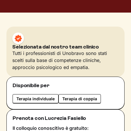
Selezionata dal nostro team clinico
Tutti i professionisti di Unobravo sono stati
scelti sulla base di competenze cliniche,
approccio psicologico ed empatia.
Disponibile per
Terapia individuale
Terapia di coppia
Prenota con Lucrezia Fasiello
Il colloquio conoscitivo è gratuito: