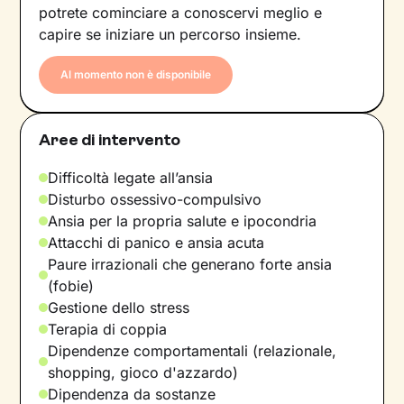
potrete cominciare a conoscervi meglio e
capire se iniziare un percorso insieme.
Al momento non è disponibile
Aree di intervento
Difficoltà legate all’ansia
Disturbo ossessivo-compulsivo
Ansia per la propria salute e ipocondria
Attacchi di panico e ansia acuta
Paure irrazionali che generano forte ansia
(fobie)
Gestione dello stress
Terapia di coppia
Dipendenze comportamentali (relazionale,
shopping, gioco d'azzardo)
Dipendenza da sostanze