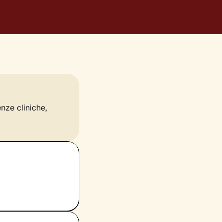
enze cliniche,