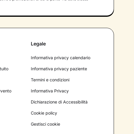
Legale
Informativa privacy calendario
tuito
Informativa privacy paziente
Termini e condizioni
ervento
Informativa Privacy
Dichiarazione di Accessibilità
Cookie policy
Gestisci cookie