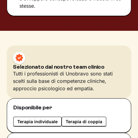
stesse.
Selezionato dal nostro team clinico
Tutti i professionisti di Unobravo sono stati
scelti sulla base di competenze cliniche,
approccio psicologico ed empatia.
Disponibile per
Terapia individuale
Terapia di coppia