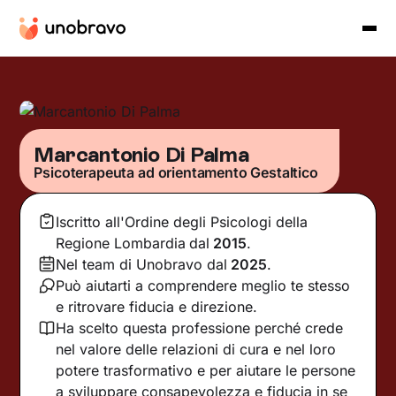
Marcantonio Di Palma
Psicoterapeuta ad orientamento Gestaltico
Iscritto all'Ordine degli Psicologi della
Regione Lombardia
dal
2015
.
Nel team di Unobravo dal
2025
.
Può aiutarti a comprendere meglio te stesso
e ritrovare fiducia e direzione.
Ha scelto questa professione perché crede
nel valore delle relazioni di cura e nel loro
potere trasformativo e per aiutare le persone
a sviluppare consapevolezza e fiducia in se