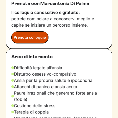
Prenota con Marcantonio Di Palma
Il colloquio conoscitivo è gratuito:
potrete cominciare a conoscervi meglio e
capire se iniziare un percorso insieme.
Prenota colloquio
Aree di intervento
Difficoltà legate all’ansia
Disturbo ossessivo-compulsivo
Ansia per la propria salute e ipocondria
Attacchi di panico e ansia acuta
Paure irrazionali che generano forte ansia
(fobie)
Gestione dello stress
Terapia di coppia