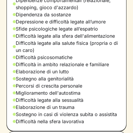
Dipendenze comportamentali (relazionale,
shopping, gioco d'azzardo)
Dipendenza da sostanze
Depressione e difficoltà legate all’umore
Sfide psicologiche legate all’espatrio
Difficoltà legate alla sfera dell'alimentazione
Difficoltà legate alla salute fisica (propria o di
un caro)
Difficoltà psicosomatiche
Difficoltà in ambito relazionale e familiare
Elaborazione di un lutto
Sostegno alla genitorialità
Percorsi di crescita personale
Miglioramento dell'autostima
Difficoltà legate alla sessualità
Elaborazione di un trauma
Sostegno in casi di violenza subita o assistita
Difficoltà nella sfera lavorativa