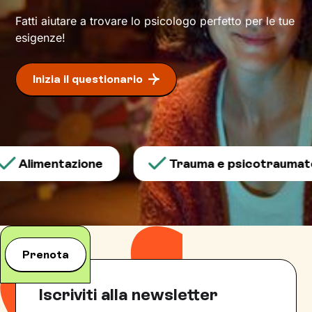
Fatti aiutare a trovare lo psicologo perfetto per le tue
esigenze!
Inizia il questionario
Alimentazione
Trauma e psicotraumatol
Prenota
Iscriviti alla newsletter