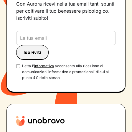
Con Aurora ricevi nella tua email tanti spunti
per coltivare il tuo benessere psicologico.
Iscriviti subito!
Letta l'
informativa
acconsento alla ricezione di
comunicazioni informative e promozionali di cui al
punto 4.C della stessa