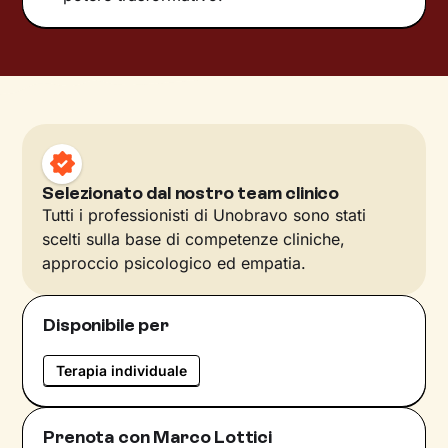
Selezionato dal nostro team clinico
Tutti i professionisti di Unobravo sono stati
scelti sulla base di competenze cliniche,
approccio psicologico ed empatia.
Disponibile per
Terapia individuale
Prenota con Marco Lottici