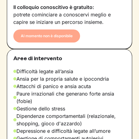
Il colloquio conoscitivo è gratuito:
potrete cominciare a conoscervi meglio e
capire se iniziare un percorso insieme.
Al momento non è disponibile
Aree di intervento
Difficoltà legate all’ansia
Ansia per la propria salute e ipocondria
Attacchi di panico e ansia acuta
Paure irrazionali che generano forte ansia
(fobie)
Gestione dello stress
Dipendenze comportamentali (relazionale,
shopping, gioco d'azzardo)
Depressione e difficoltà legate all’umore
Gestione di comportamenti autolesivi