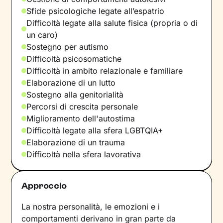
Sfide psicologiche legate all’espatrio
Difficoltà legate alla salute fisica (propria o di
un caro)
Sostegno per autismo
Difficoltà psicosomatiche
Difficoltà in ambito relazionale e familiare
Elaborazione di un lutto
Sostegno alla genitorialità
Percorsi di crescita personale
Miglioramento dell'autostima
Difficoltà legate alla sfera LGBTQIA+
Elaborazione di un trauma
Difficoltà nella sfera lavorativa
Approccio
La nostra personalità, le emozioni e i
comportamenti derivano in gran parte da