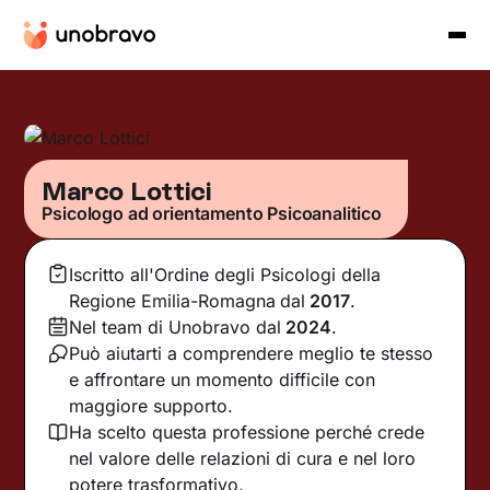
Marco Lottici
Psicologo ad orientamento Psicoanalitico
Iscritto all'Ordine degli Psicologi della
Regione Emilia-Romagna
dal
2017
.
Nel team di Unobravo dal
2024
.
Può aiutarti a comprendere meglio te stesso
e affrontare un momento difficile con
maggiore supporto.
Ha scelto questa professione perché crede
nel valore delle relazioni di cura e nel loro
potere trasformativo.