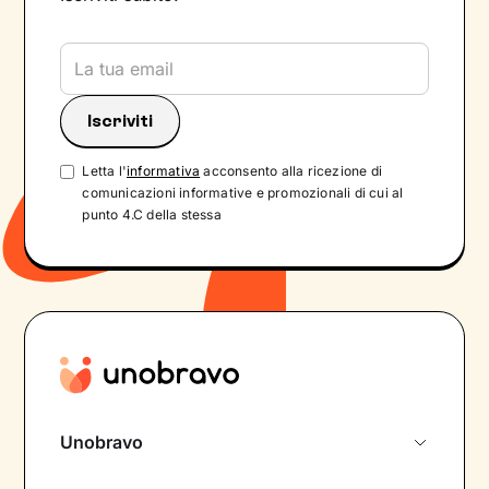
Letta l'
informativa
acconsento alla ricezione di
comunicazioni informative e promozionali di cui al
punto 4.C della stessa
Unobravo
Chi siamo