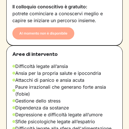
Il colloquio conoscitivo è gratuito:
potrete cominciare a conoscervi meglio e
capire se iniziare un percorso insieme.
Al momento non è disponibile
Aree di intervento
Difficoltà legate all’ansia
Ansia per la propria salute e ipocondria
Attacchi di panico e ansia acuta
Paure irrazionali che generano forte ansia
(fobie)
Gestione dello stress
Dipendenza da sostanze
Depressione e difficoltà legate all’umore
Sfide psicologiche legate all’espatrio
Difficoltà legate alla sfera dell'alimentazione