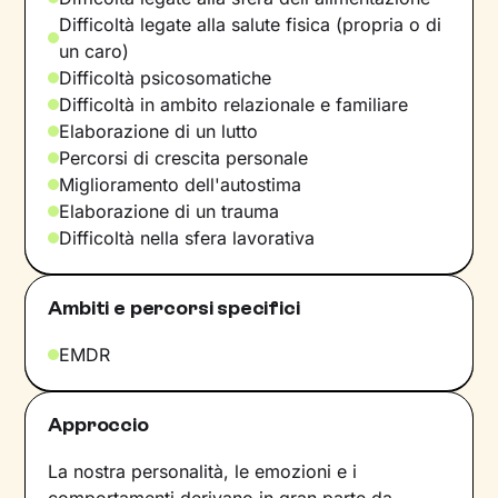
Difficoltà legate alla salute fisica (propria o di
un caro)
Difficoltà psicosomatiche
Difficoltà in ambito relazionale e familiare
Elaborazione di un lutto
Percorsi di crescita personale
Miglioramento dell'autostima
Elaborazione di un trauma
Difficoltà nella sfera lavorativa
Ambiti e percorsi specifici
EMDR
Approccio
La nostra personalità, le emozioni e i
comportamenti derivano in gran parte da