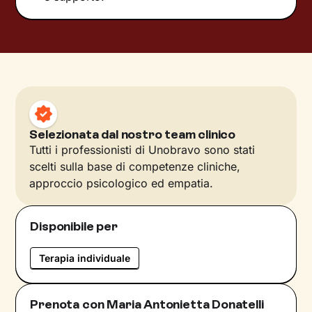
Selezionata dal nostro team clinico
Tutti i professionisti di Unobravo sono stati
scelti sulla base di competenze cliniche,
approccio psicologico ed empatia.
Disponibile per
Terapia individuale
Prenota con Maria Antonietta Donatelli