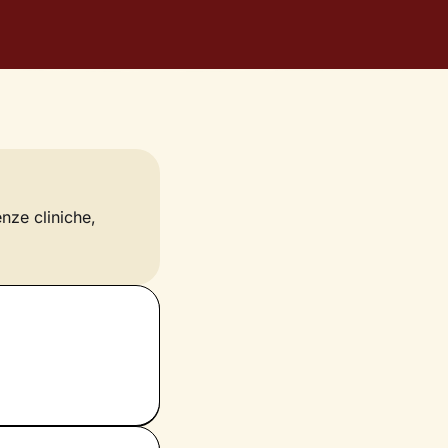
enze cliniche,