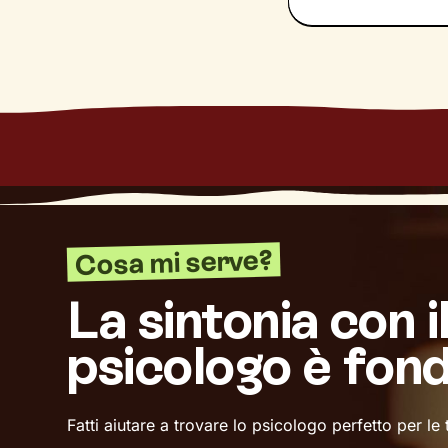
Cosa mi serve?
La sintonia con i
psicologo è fon
Fatti aiutare a trovare lo psicologo perfetto per le