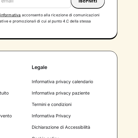
'
informativa
acconsento alla ricezione di comunicazioni
tive e promozionali di cui al punto 4.C della stessa
Legale
Informativa privacy calendario
tuito
Informativa privacy paziente
Termini e condizioni
ervento
Informativa Privacy
Dichiarazione di Accessibilità