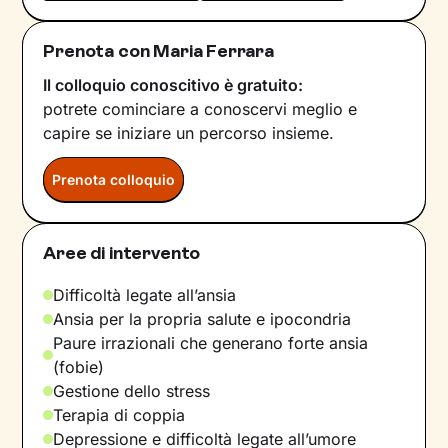
Prenota con Maria Ferrara
Il colloquio conoscitivo è gratuito:
potrete cominciare a conoscervi meglio e
capire se iniziare un percorso insieme.
Prenota colloquio
Aree di intervento
Difficoltà legate all’ansia
Ansia per la propria salute e ipocondria
Paure irrazionali che generano forte ansia
(fobie)
Gestione dello stress
Terapia di coppia
Depressione e difficoltà legate all’umore