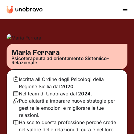
Maria Ferrara
Psicoterapeuta ad orientamento Sistemico-
Relazionale
Iscritta all'Ordine degli Psicologi della
Regione Sicilia
dal
2020
.
Nel team di Unobravo dal
2024
.
Può aiutarti a imparare nuove strategie per
gestire le emozioni e migliorare le tue
relazioni.
Ha scelto questa professione perché crede
nel valore delle relazioni di cura e nel loro