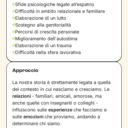
Sfide psicologiche legate all’espatrio
Difficoltà in ambito relazionale e familiare
Elaborazione di un lutto
Sostegno alla genitorialità
Percorsi di crescita personale
Miglioramento dell'autostima
Elaborazione di un trauma
Difficoltà nella sfera lavorativa
Approccio
La nostra storia è strettamente legata a quella
del contesto in cui nasciamo e cresciamo. Le
relazioni
- familiari, amicali, amorose, ma
anche quelle con insegnanti o colleghi -
influiscono sulle
esperienze
che facciamo e
sulle
emozioni
che proviamo, andando a
determinare chi siamo.