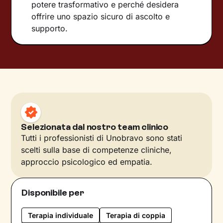
potere trasformativo e perché desidera
offrire uno spazio sicuro di ascolto e
supporto.
Selezionata dal nostro team clinico
Tutti i professionisti di Unobravo sono stati
scelti sulla base di competenze cliniche,
approccio psicologico ed empatia.
Disponibile per
Terapia individuale
Terapia di coppia