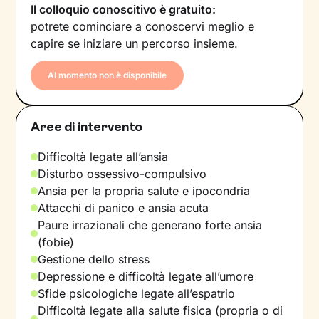
Il colloquio conoscitivo è gratuito:
potrete cominciare a conoscervi meglio e
capire se iniziare un percorso insieme.
Al momento non è disponibile
Aree di intervento
Difficoltà legate all’ansia
Disturbo ossessivo-compulsivo
Ansia per la propria salute e ipocondria
Attacchi di panico e ansia acuta
Paure irrazionali che generano forte ansia
(fobie)
Gestione dello stress
Depressione e difficoltà legate all’umore
Sfide psicologiche legate all’espatrio
Difficoltà legate alla salute fisica (propria o di