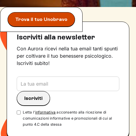
Trova il tuo Unobravo
Iscriviti alla newsletter
Con Aurora ricevi nella tua email tanti spunti
per coltivare il tuo benessere psicologico.
Iscriviti subito!
Letta l'
informativa
acconsento alla ricezione di
comunicazioni informative e promozionali di cui al
punto 4.C della stessa