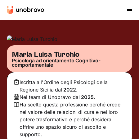
Maria Luisa Turchio
Psicologa ad orientamento Cognitivo-
comportamentale
Iscritta all'Ordine degli Psicologi della
Regione Sicilia
dal
2022
.
Nel team di Unobravo dal
2025
.
Ha scelto questa professione perché crede
nel valore delle relazioni di cura e nel loro
potere trasformativo e perché desidera
offrire uno spazio sicuro di ascolto e
supporto.