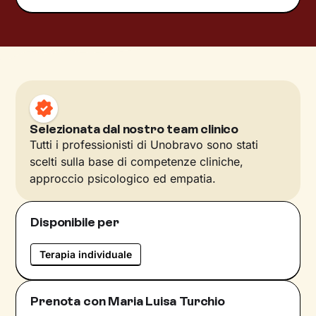
Selezionata dal nostro team clinico
Tutti i professionisti di Unobravo sono stati
scelti sulla base di competenze cliniche,
approccio psicologico ed empatia.
Disponibile per
Terapia individuale
Prenota con Maria Luisa Turchio