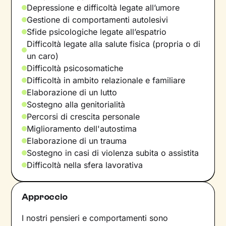
Depressione e difficoltà legate all’umore
Gestione di comportamenti autolesivi
Sfide psicologiche legate all’espatrio
Difficoltà legate alla salute fisica (propria o di
un caro)
Difficoltà psicosomatiche
Difficoltà in ambito relazionale e familiare
Elaborazione di un lutto
Sostegno alla genitorialità
Percorsi di crescita personale
Miglioramento dell'autostima
Elaborazione di un trauma
Sostegno in casi di violenza subita o assistita
Difficoltà nella sfera lavorativa
Approccio
I nostri pensieri e comportamenti sono