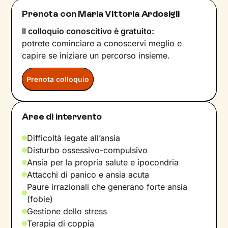
Prenota con Maria Vittoria Ardosigli
Il colloquio conoscitivo è gratuito:
potrete cominciare a conoscervi meglio e
capire se iniziare un percorso insieme.
Prenota colloquio
Aree di intervento
Difficoltà legate all’ansia
Disturbo ossessivo-compulsivo
Ansia per la propria salute e ipocondria
Attacchi di panico e ansia acuta
Paure irrazionali che generano forte ansia
(fobie)
Gestione dello stress
Terapia di coppia