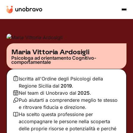
Maria Vittoria Ardosigli
Psicologa ad orientamento Cognitivo-
comportamentale
Iscritta all'Ordine degli Psicologi della
Regione Sicilia
dal
2019
.
Nel team di Unobravo dal
2025
.
Può aiutarti a comprendere meglio te stesso
e ritrovare fiducia e direzione.
Ha scelto questa professione per
accompagnare le persone nella scoperta
delle proprie risorse e potenzialità e perché