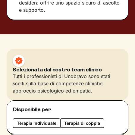
desidera offrire uno spazio sicuro di ascolto
e supporto.
Selezionata dal nostro team clinico
Tutti i professionisti di Unobravo sono stati
scelti sulla base di competenze cliniche,
approccio psicologico ed empatia.
Disponibile per
Terapia individuale
Terapia di coppia