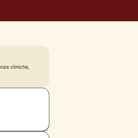
enze cliniche,