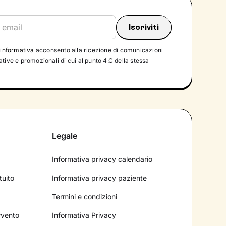
'
informativa
acconsento alla ricezione di comunicazioni
tive e promozionali di cui al punto 4.C della stessa
Legale
Informativa privacy calendario
tuito
Informativa privacy paziente
Termini e condizioni
ervento
Informativa Privacy