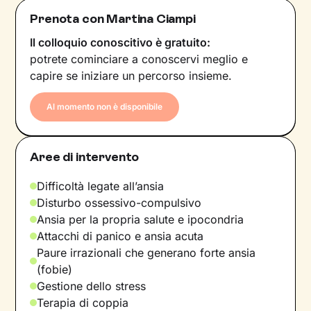
Prenota con Martina Ciampi
Il colloquio conoscitivo è gratuito:
potrete cominciare a conoscervi meglio e
capire se iniziare un percorso insieme.
Al momento non è disponibile
Aree di intervento
Difficoltà legate all’ansia
Disturbo ossessivo-compulsivo
Ansia per la propria salute e ipocondria
Attacchi di panico e ansia acuta
Paure irrazionali che generano forte ansia
(fobie)
Gestione dello stress
Terapia di coppia