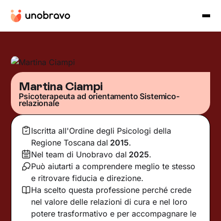
Martina Ciampi
Psicoterapeuta ad orientamento Sistemico-
relazionale
Iscritta all'Ordine degli Psicologi della
Regione Toscana
dal
2015
.
Nel team di Unobravo dal
2025
.
Può aiutarti a comprendere meglio te stesso
e ritrovare fiducia e direzione.
Ha scelto questa professione perché crede
nel valore delle relazioni di cura e nel loro
potere trasformativo e per accompagnare le