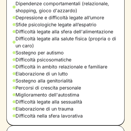
Dipendenze comportamentali (relazionale,
shopping, gioco d'azzardo)
Depressione e difficoltà legate all’umore
Sfide psicologiche legate all’espatrio
Difficoltà legate alla sfera dell'alimentazione
Difficoltà legate alla salute fisica (propria o di
un caro)
Sostegno per autismo
Difficoltà psicosomatiche
Difficoltà in ambito relazionale e familiare
Elaborazione di un lutto
Sostegno alla genitorialità
Percorsi di crescita personale
Miglioramento dell'autostima
Difficoltà legate alla sessualità
Elaborazione di un trauma
Difficoltà nella sfera lavorativa