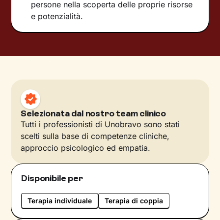
persone nella scoperta delle proprie risorse
e potenzialità.
Selezionata dal nostro team clinico
Tutti i professionisti di Unobravo sono stati
scelti sulla base di competenze cliniche,
approccio psicologico ed empatia.
Disponibile per
Terapia individuale
Terapia di coppia