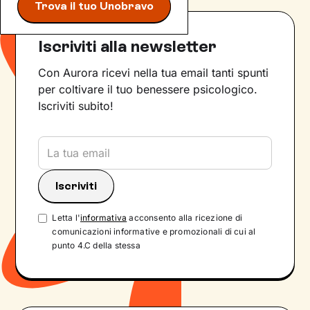
Trova il tuo Unobravo
Iscriviti alla newsletter
Con Aurora ricevi nella tua email tanti spunti
per coltivare il tuo benessere psicologico.
Iscriviti subito!
Letta l'
informativa
acconsento alla ricezione di
comunicazioni informative e promozionali di cui al
punto 4.C della stessa