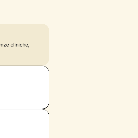
enze cliniche,