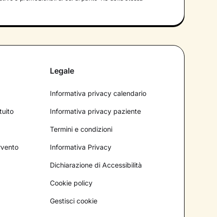
Legale
Informativa privacy calendario
tuito
Informativa privacy paziente
Termini e condizioni
ervento
Informativa Privacy
Dichiarazione di Accessibilità
Cookie policy
Gestisci cookie