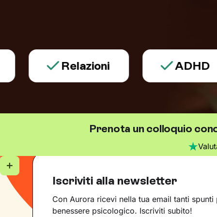
Relazioni
ADHD
Prenota un colloquio cono
Valu
Iscriviti alla newsletter
Con Aurora ricevi nella tua email tanti spunti 
benessere psicologico. Iscriviti subito!