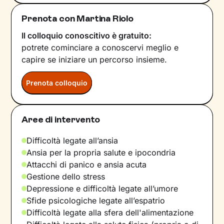
Prenota con Martina Riolo
Il colloquio conoscitivo è gratuito:
potrete cominciare a conoscervi meglio e
capire se iniziare un percorso insieme.
Prenota colloquio
Aree di intervento
Difficoltà legate all’ansia
Ansia per la propria salute e ipocondria
Attacchi di panico e ansia acuta
Gestione dello stress
Depressione e difficoltà legate all’umore
Sfide psicologiche legate all’espatrio
Difficoltà legate alla sfera dell'alimentazione