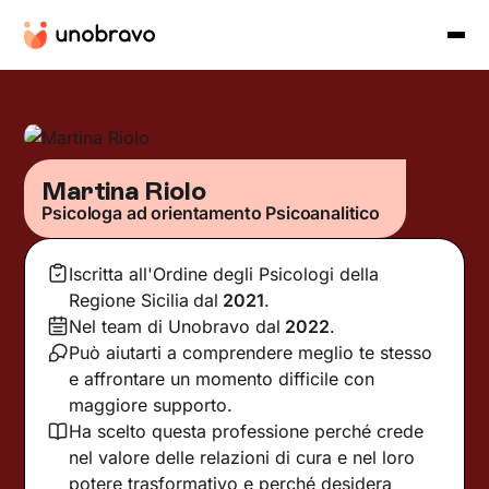
Martina Riolo
Psicologa ad orientamento Psicoanalitico
Iscritta all'Ordine degli Psicologi della
Regione Sicilia
dal
2021
.
Nel team di Unobravo dal
2022
.
Può aiutarti a comprendere meglio te stesso
e affrontare un momento difficile con
maggiore supporto.
Ha scelto questa professione perché crede
nel valore delle relazioni di cura e nel loro
potere trasformativo e perché desidera