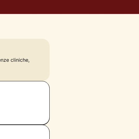
enze cliniche,