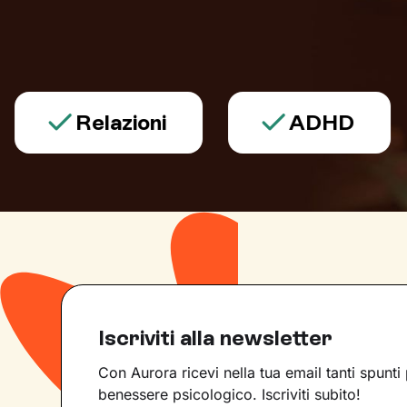
Relazioni
ADHD
Iscriviti alla newsletter
Con Aurora ricevi nella tua email tanti spunti 
benessere psicologico. Iscriviti subito!