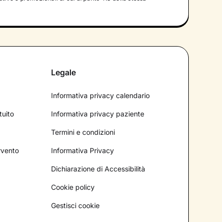
Legale
Informativa privacy calendario
tuito
Informativa privacy paziente
Termini e condizioni
ervento
Informativa Privacy
Dichiarazione di Accessibilità
Cookie policy
Gestisci cookie